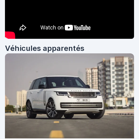
Véhicules apparentés