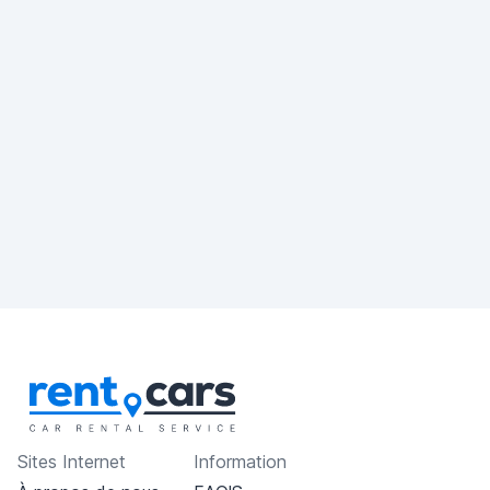
Sites Internet
Information