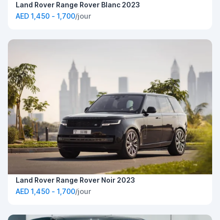
Land Rover Range Rover Blanc 2023
AED 1,450 - 1,700
/jour
Land Rover Range Rover Noir 2023
AED 1,450 - 1,700
/jour