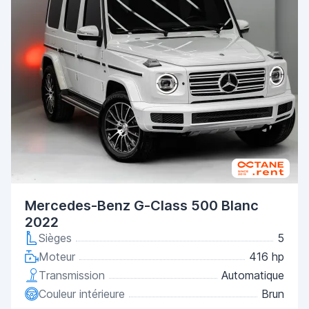
Mercedes-Benz G-Class 500 Blanc
2022
Sièges
5
Moteur
416 hp
Transmission
Automatique
Couleur intérieure
Brun