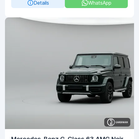
Details
WhatsApp