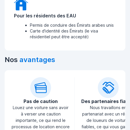
Pour les résidents des EAU
Permis de conduire des Émirats arabes unis
Carte d'identité des Émirats (le visa
résidentiel peut être accepté)
Nos
avantages
Pas de caution
Des partenaires fiab
Louez une voiture sans avoir
Nous travaillons en
à verser une caution
partenariat avec un rés
importante, ce qui rend le
de loueurs de voiture
processus de location encore
fiables, ce qui vous garan