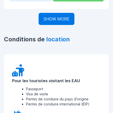
SHOW MORE
Conditions de
location
Pour les touristes visitant les EAU
Passeport
Visa de visite
Permis de conduire du pays d'origine
Permis de conduire international (IDP)