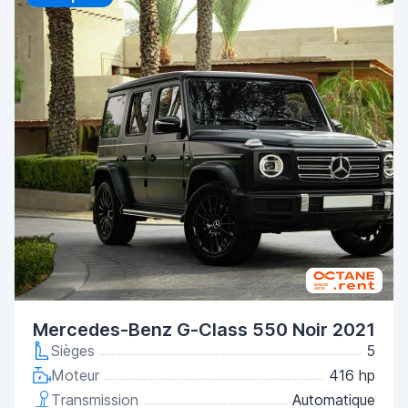
Mercedes-Benz G-Class 550 Noir 2021
Sièges
5
Moteur
416 hp
Transmission
Automatique