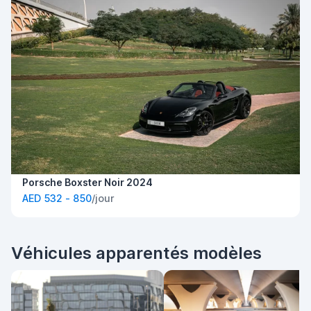
Porsche Boxster Noir 2024
AED 532 - 850
/jour
Véhicules apparentés modèles