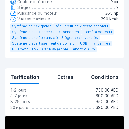
Couleur intérieure
Noir
Sièges
2
Puissance du moteur
365 hp
Vitesse maximale
290 km/h
Système de navigation
Régulateur de vitesse adaptatif
Système d'assistance au stationnement
Caméra de recul
Système d'entrée sans clé
Sièges avant ventilés
Système d'avertissement de collision
USB
Hands Free
Bluetooth
ESP
Car Play (Apple)
Android Auto
Tarification
Extras
Conditions
1-2 jours
730,00 AED
3-7 jours
690,00 AED
8-29 jours
650,00 AED
30+ jours
390,00 AED