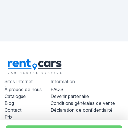
Sites Internet
Information
À propos de nous
FAQ'S
Catalogue
Devenir partenaire
Blog
Conditions générales de vente
Contact
Déclaration de confidentialité
Prix