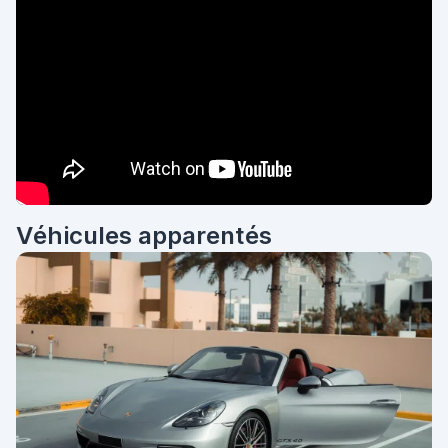
Véhicules apparentés