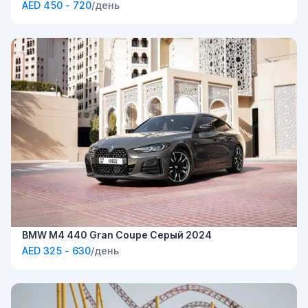
AED 450 - 720
/день
BMW M4 440 Gran Coupe Серый 2024
AED 325 - 630
/день