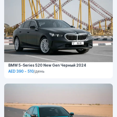
BMW 5-Series 520 New Gen Черный 2024
AED 390 - 510
/день