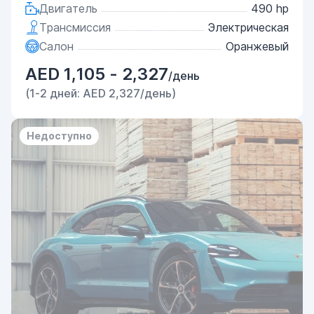
Двигатель
490 hp
Трансмиссия
Электрическая
Салон
Оранжевый
AED 1,105 - 2,327
/день
(1-2 дней: AED 2,327/день)
Недоступно