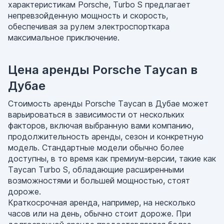
характеристикам Porsche, Turbo S предлагает
непревзойденную мощность и скорость,
обеспечивая за рулем электроспорткара
максимальное приключение.
Цена аренды Porsche Taycan в
Дубае
Стоимость аренды Porsche Taycan в Дубае может
варьироваться в зависимости от нескольких
факторов, включая выбранную вами компанию,
продолжительность аренды, сезон и конкретную
модель. Стандартные модели обычно более
доступны, в то время как премиум-версии, такие как
Taycan Turbo S, обладающие расширенными
возможностями и большей мощностью, стоят
дороже.
Краткосрочная аренда, например, на несколько
часов или на день, обычно стоит дороже. При