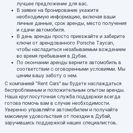
лучшее предложение для вас.
В заявке на бронирование укажите
необходимую информацию, включая ваши
личные данные, срок аренды, место получения
и сдачи автомобиля.
В день аренды просто приезжайте и заберите
ключи от арендованного Porsche Taycan,
чтобы насладиться незабываемым вождением
во время пребывания в Дубае.
По окончании аренды верните автомобиль в
соответствии с оговоренными условиями. Мы
ценим вашу заботу о нем.
С компанией "Rent Cars" вы будете наслаждаться
беспроблемным и положительным опытом аренды.
Наша круглосуточная служба поддержки всегда
готова помочь вам в случае необходимости.
Уверенно управляйте автомобилем и получайте
максимум удовольствия от поездки в Дубай,
заручившись поддержкой наших специалистов.