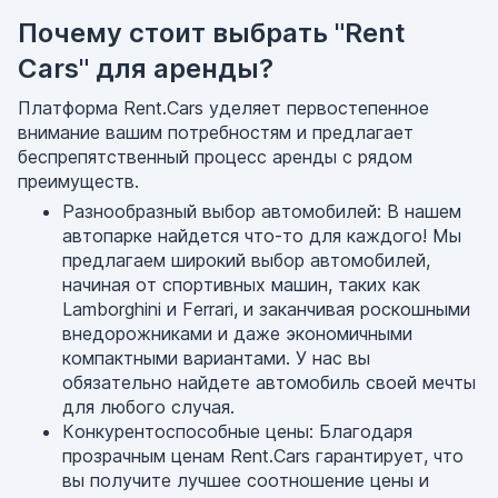
Почему стоит выбрать "Rent
Cars" для аренды?
Платформа Rent.Cars уделяет первостепенное
внимание вашим потребностям и предлагает
беспрепятственный процесс аренды с рядом
преимуществ.
Разнообразный выбор автомобилей: В нашем
автопарке найдется что-то для каждого! Мы
предлагаем широкий выбор автомобилей,
начиная от спортивных машин, таких как
Lamborghini и Ferrari, и заканчивая роскошными
внедорожниками и даже экономичными
компактными вариантами. У нас вы
обязательно найдете автомобиль своей мечты
для любого случая.
Конкурентоспособные цены: Благодаря
прозрачным ценам Rent.Cars гарантирует, что
вы получите лучшее соотношение цены и