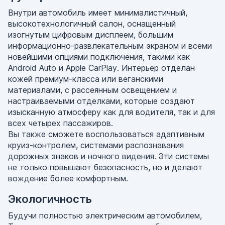
Внутри автомобиль имеет минималистичный,
высокотехнологичный салон, оснащенный
изогнутым цифровым дисплеем, большим
информационно-развлекательным экраном и всеми
новейшими опциями подключения, такими как
Android Auto и Apple CarPlay. Интерьер отделан
кожей премиум-класса или веганскими
материалами, с рассеянным освещением и
настраиваемыми отделками, которые создают
изысканную атмосферу как для водителя, так и для
всех четырех пассажиров.
Вы также сможете воспользоваться адаптивным
круиз-контролем, системами распознавания
дорожных знаков и ночного видения. Эти системы
не только повышают безопасность, но и делают
вождение более комфортным.
Экологичность
Будучи полностью электрическим автомобилем,