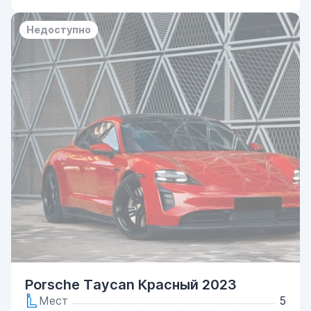
Недоступно
Porsche Taycan Красный 2023
Мест
5