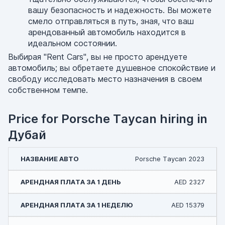
вашу безопасность и надежность. Вы можете
смело отправляться в путь, зная, что ваш
арендованный автомобиль находится в
идеальном состоянии.
Выбирая "Rent Cars", вы не просто арендуете
автомобиль; вы обретаете душевное спокойствие и
свободу исследовать место назначения в своем
собственном темпе.
Price for Porsche Taycan hiring in
Дубай
Porsche Taycan 2023
AED 2327
AED 15379