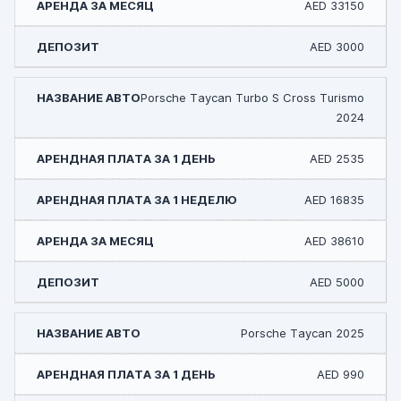
AED 33150
AED 3000
Porsche Taycan Turbo S Cross Turismo
2024
AED 2535
AED 16835
AED 38610
AED 5000
Porsche Taycan 2025
AED 990