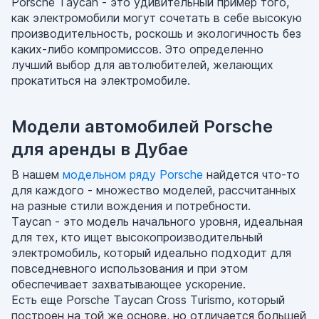
Porsche Taycan - это удивительный пример того,
как электромобили могут сочетать в себе высокую
производительность, роскошь и экологичность без
каких-либо компромиссов. Это определенно
лучший выбор для автолюбителей, желающих
прокатиться на электромобиле.
Модели автомобилей Porsche
для аренды в Дубае
В нашем
модельном ряду Porsche
найдется что-то
для каждого - множество моделей, рассчитанных
на разные стили вождения и потребности.
Taycan - это модель начального уровня, идеальная
для тех, кто ищет высокопроизводительный
электромобиль, который идеально подходит для
повседневного использования и при этом
обеспечивает захватывающее ускорение.
Есть еще Porsche Taycan Cross Turismo, который
построен на той же основе, но отличается большей