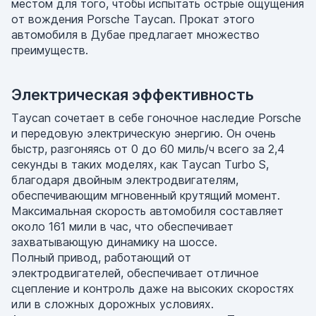
местом для того, чтобы испытать острые ощущения
от вождения Porsche Taycan. Прокат этого
автомобиля в Дубае предлагает множество
преимуществ.
Электрическая эффективность
Taycan сочетает в себе гоночное наследие Porsche
и передовую электрическую энергию. Он очень
быстр, разгоняясь от 0 до 60 миль/ч всего за 2,4
секунды в таких моделях, как Taycan Turbo S,
благодаря двойным электродвигателям,
обеспечивающим мгновенный крутящий момент.
Максимальная скорость автомобиля составляет
около 161 мили в час, что обеспечивает
захватывающую динамику на шоссе.
Полный привод, работающий от
электродвигателей, обеспечивает отличное
сцепление и контроль даже на высоких скоростях
или в сложных дорожных условиях.