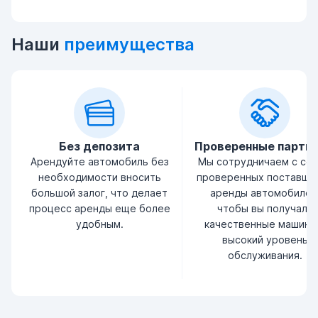
Наши
преимущества
Без депозита
Проверенные партн
Арендуйте автомобиль без
Мы сотрудничаем с се
необходимости вносить
проверенных поставщи
большой залог, что делает
аренды автомобилей
процесс аренды еще более
чтобы вы получали
удобным.
качественные машины
высокий уровень
обслуживания.