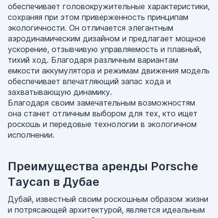
обеспечивает головокружительные характеристики,
сохраняя при этом приверженность принципам
экологичности. Он отличается элегантным
аэродинамическим дизайном и предлагает мощное
ускорение, отзывчивую управляемость и плавный,
тихий ход. Благодаря различным вариантам
емкости аккумулятора и режимам движения модель
обеспечивает впечатляющий запас хода и
захватывающую динамику.
Благодаря своим замечательным возможностям
она станет отличным выбором для тех, кто ищет
роскошь и передовые технологии в экологичном
исполнении.
Преимущества аренды Porsche
Taycan в Дубае
Дубай, известный своим роскошным образом жизни
и потрясающей архитектурой, является идеальным