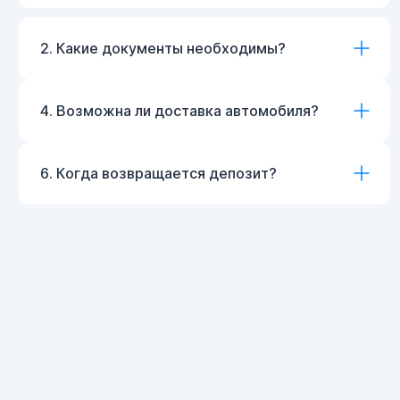
2. Какие документы необходимы?
4. Возможна ли доставка автомобиля?
6. Когда возвращается депозит?