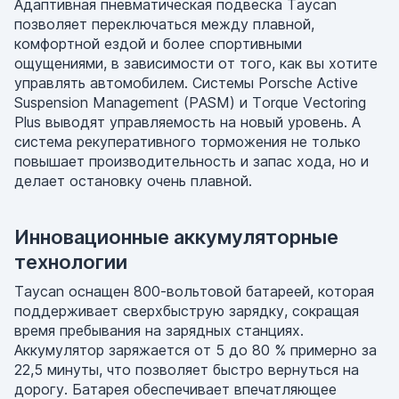
Адаптивная пневматическая подвеска Taycan
позволяет переключаться между плавной,
комфортной ездой и более спортивными
ощущениями, в зависимости от того, как вы хотите
управлять автомобилем. Системы Porsche Active
Suspension Management (PASM) и Torque Vectoring
Plus выводят управляемость на новый уровень. А
система рекуперативного торможения не только
повышает производительность и запас хода, но и
делает остановку очень плавной.
Инновационные аккумуляторные
технологии
Taycan оснащен 800-вольтовой батареей, которая
поддерживает сверхбыструю зарядку, сокращая
время пребывания на зарядных станциях.
Аккумулятор заряжается от 5 до 80 % примерно за
22,5 минуты, что позволяет быстро вернуться на
дорогу. Батарея обеспечивает впечатляющее