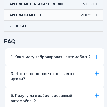
AED 6580
AED 21030
-
FAQ
1. Как я могу забронировать автомобиль?
3. Что такое депозит и для чего он
нужен?
5. Получу ли я забронированный
автомобиль?