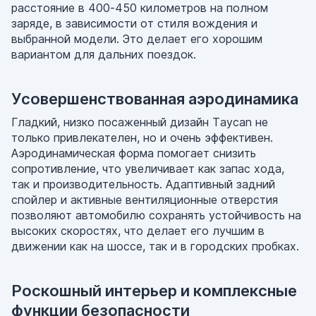
расстояние в 400-450 километров на полном
заряде, в зависимости от стиля вождения и
выбранной модели. Это делает его хорошим
вариантом для дальних поездок.
Усовершенствованная аэродинамика
Гладкий, низко посаженный дизайн Taycan не
только привлекателен, но и очень эффективен.
Аэродинамическая форма помогает снизить
сопротивление, что увеличивает как запас хода,
так и производительность. Адаптивный задний
спойлер и активные вентиляционные отверстия
позволяют автомобилю сохранять устойчивость на
высоких скоростях, что делает его лучшим в
движении как на шоссе, так и в городских пробках.
Роскошный интерьер и комплексные
функции безопасности