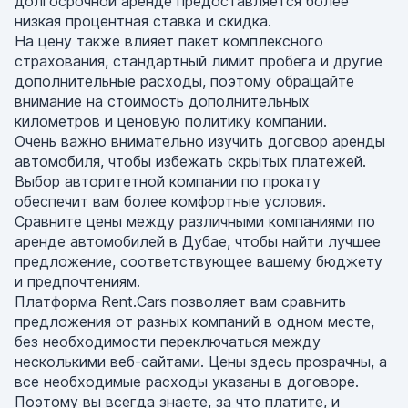
долгосрочной аренде предоставляется более
низкая процентная ставка и скидка.
На цену также влияет пакет комплексного
страхования, стандартный лимит пробега и другие
дополнительные расходы, поэтому обращайте
внимание на стоимость дополнительных
километров и ценовую политику компании.
Очень важно внимательно изучить договор аренды
автомобиля, чтобы избежать скрытых платежей.
Выбор авторитетной компании по прокату
обеспечит вам более комфортные условия.
Сравните цены между различными компаниями по
аренде автомобилей в Дубае, чтобы найти лучшее
предложение, соответствующее вашему бюджету
и предпочтениям.
Платформа Rent.Cars позволяет вам сравнить
предложения от разных компаний в одном месте,
без необходимости переключаться между
несколькими веб-сайтами. Цены здесь прозрачны, а
все необходимые расходы указаны в договоре.
Поэтому вы всегда знаете, за что платите, и