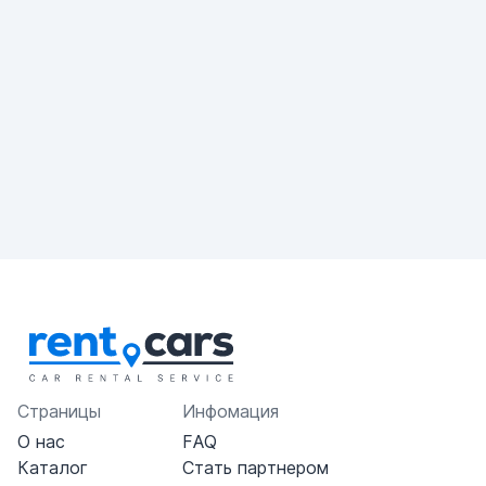
Страницы
Инфомация
О нас
FAQ
Каталог
Стать партнером