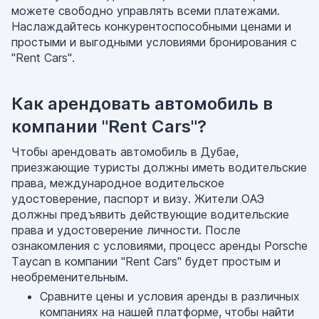
можете свободно управлять всеми платежами.
Наслаждайтесь конкурентоспособными ценами и
простыми и выгодными условиями бронирования с
"Rent Cars".
Как арендовать автомобиль в
компании "Rent Cars"?
Чтобы арендовать автомобиль в Дубае,
приезжающие туристы должны иметь водительские
права, международное водительское
удостоверение, паспорт и визу. Жители ОАЭ
должны предъявить действующие водительские
права и удостоверение личности. После
ознакомления с условиями, процесс аренды Porsche
Taycan в компании "Rent Cars" будет простым и
необременительным.
Сравните цены и условия аренды в различных
компаниях на нашей платформе, чтобы найти