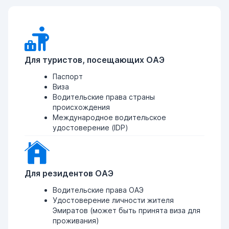
Для туристов, посещающих ОАЭ
Паспорт
Виза
Водительские права страны
происхождения
Международное водительское
удостоверение (IDP)
Для резидентов ОАЭ
Водительские права ОАЭ
Удостоверение личности жителя
Эмиратов (может быть принята виза для
проживания)