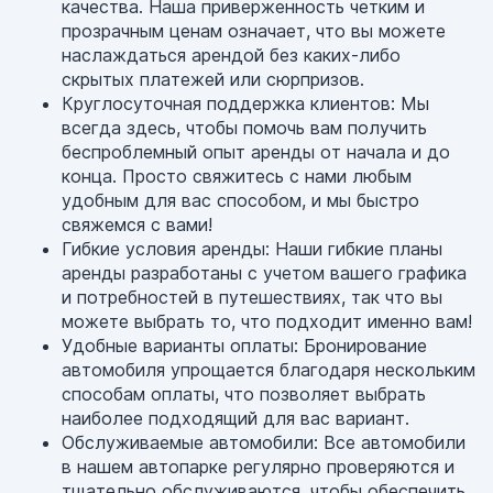
качества. Наша приверженность четким и
прозрачным ценам означает, что вы можете
наслаждаться арендой без каких-либо
скрытых платежей или сюрпризов.
Круглосуточная поддержка клиентов: Мы
всегда здесь, чтобы помочь вам получить
беспроблемный опыт аренды от начала и до
конца. Просто свяжитесь с нами любым
удобным для вас способом, и мы быстро
свяжемся с вами!
Гибкие условия аренды: Наши гибкие планы
аренды разработаны с учетом вашего графика
и потребностей в путешествиях, так что вы
можете выбрать то, что подходит именно вам!
Удобные варианты оплаты: Бронирование
автомобиля упрощается благодаря нескольким
способам оплаты, что позволяет выбрать
наиболее подходящий для вас вариант.
Обслуживаемые автомобили: Все автомобили
в нашем автопарке регулярно проверяются и
тщательно обслуживаются, чтобы обеспечить