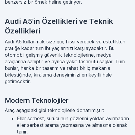
benzersiz bir örnek haline getiriyor.
Audi A5'in Özellikleri ve Teknik
Özellikleri
Audi A5 kullanmak size güç hissi verecek ve estetikten
pratiğe kadar tüm ihtiyaçlarınızı karşılayacaktır. Bu
otomobil gelişmiş güvenlik teknolojilerine, medya
araçlarına sahiptir ve ayrıca yakıt tasarrufu sağlar. Tüm
bunlar, harika bir tasarım ve rahat bir iç mekanla
birleştiğinde, kiralama deneyiminizi en keyifli hale
getirecektir.
Modern Teknolojiler
Araç aşağıdaki gibi teknolojilerle donatılmıştır:
Eller serbest, sürücünün gözlerini yoldan ayırmadan
eller serbest arama yapmasına ve almasına olanak
tanır.