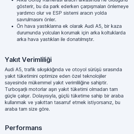
gösterir, bu da park ederken çarpışmaları önlemeye
yardımcı olur ve ESP sistemi aracın yolda
savrulmasını önler.
Ön hava yastıklarına ek olarak Audi A5, bir kaza
durumunda yolcuları korumak için arka koltuklarda
arka hava yastıkları ile donatılmıştır.
Yakıt Verimliliği
Audi A5, trafik sıkışıklığında ve otoyol sürüşü sırasında
yakıt tüketimini optimize eden özel teknolojiler
sayesinde mükemmel yakıt verimliliğine sahiptir.
Turboşarjlı motorlar aşırı yakıt tüketimi olmadan tam
güçle çalışır. Dolayısıyla, güçlü tüketime sahip bir araba
kullanmak ve yakıttan tasarruf etmek istiyorsanız, bu
araba tam size göre.
Performans