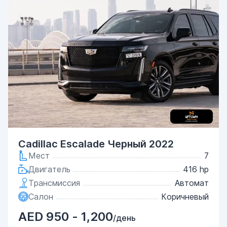
Cadillac Escalade Черный 2022
Мест
7
Двигатель
416 hp
Трансмиссия
Автомат
Салон
Коричневый
AED 950 - 1,200
/день