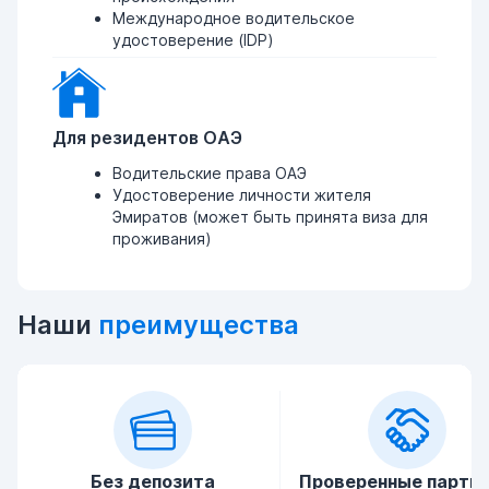
Международное водительское
удостоверение (IDP)
Для резидентов ОАЭ
Водительские права ОАЭ
Удостоверение личности жителя
Эмиратов (может быть принята виза для
проживания)
Наши
преимущества
Без депозита
Проверенные партн