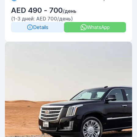
AED 490 - 700
/день
(1-3 дней: AED 700/день)
Details
WhatsApp