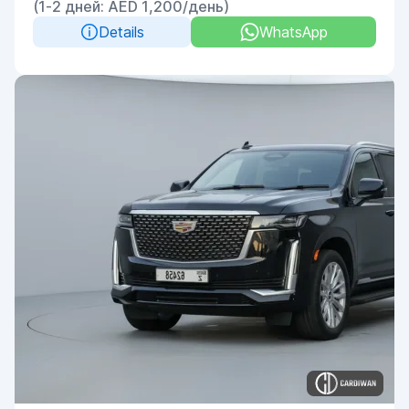
(1-2 дней: AED 1,200/день)
Details
WhatsApp