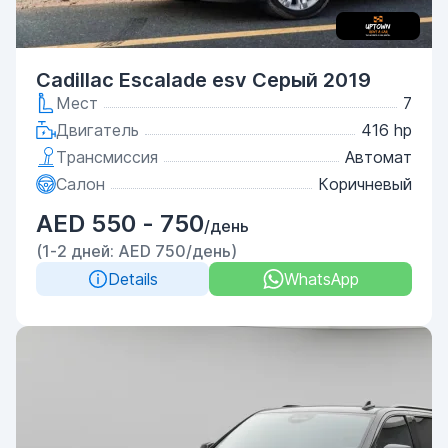
Cadillac Escalade esv Серый 2019
Мест
7
Двигатель
416 hp
Трансмиссия
Автомат
Салон
Коричневый
AED 550 - 750
/день
(1-2 дней: AED 750/день)
Details
WhatsApp