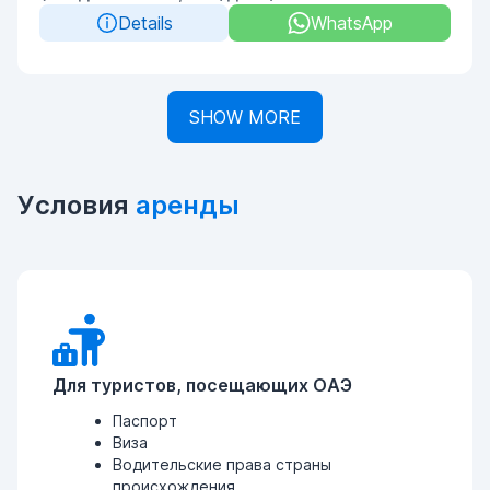
Details
WhatsApp
SHOW MORE
Условия
аренды
Для туристов, посещающих ОАЭ
Паспорт
Виза
Водительские права страны
происхождения