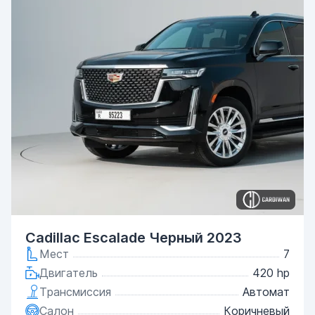
Cadillac Escalade Черный 2023
Мест
7
Двигатель
420 hp
Трансмиссия
Автомат
Салон
Коричневый