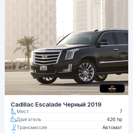
Cadillac Escalade Черный 2019
Мест
7
Двигатель
426 hp
Трансмиссия
Автомат