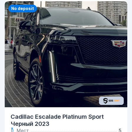
No deposit
Cadillac Escalade Platinum Sport
Черный 2023
Мест
5