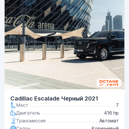
Cadillac Escalade Черный 2021
Мест
7
Двигатель
416 hp
Трансмиссия
Автомат
Салон
Коричневый