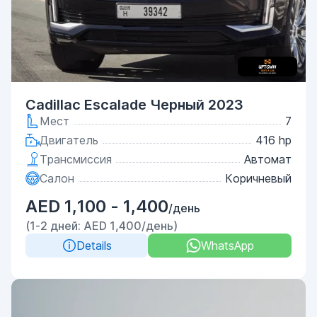
Cadillac Escalade Черный 2023
Мест
7
Двигатель
416 hp
Трансмиссия
Автомат
Салон
Коричневый
AED 1,100 - 1,400
/день
(1-2 дней: AED 1,400/день)
Details
WhatsApp