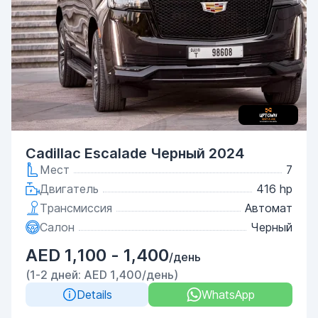
Cadillac Escalade Черный 2024
Мест
7
Двигатель
416 hp
Трансмиссия
Автомат
Салон
Черный
AED 1,100 - 1,400
/день
(1-2 дней: AED 1,400/день)
Details
WhatsApp