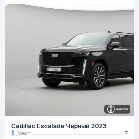
Cadillac Escalade Черный 2023
Мест
7