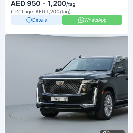
AED 950 - 1,200
/tag
(1-2 Tage: AED 1,200/tag)
Details
WhatsApp