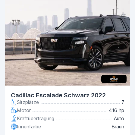
Cadillac Escalade Schwarz 2022
Sitzplätze
7
Motor
416 hp
Kraftübertragung
Auto
Innenfarbe
Braun