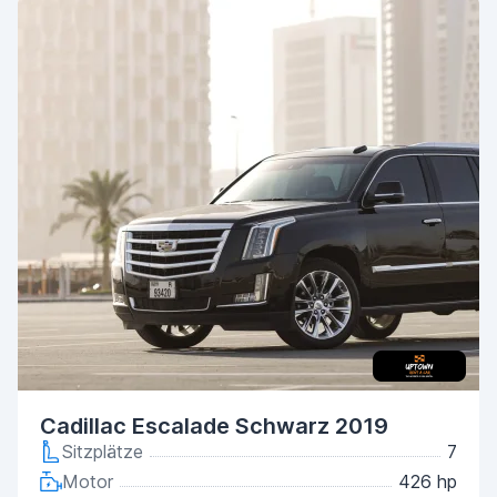
Cadillac Escalade Schwarz 2019
Sitzplätze
7
Motor
426 hp