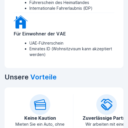
Führerschein des Heimatlandes
Internationale Fahrerlaubnis (IDP)
Für Einwohner der VAE
UAE-Führerschein
Emirates ID (Wohnsitzvisum kann akzeptiert
werden)
Unsere
Vorteile
Keine Kaution
Zuverlässige Partn
Mieten Sie ein Auto, ohne
Wir arbeiten mit einem