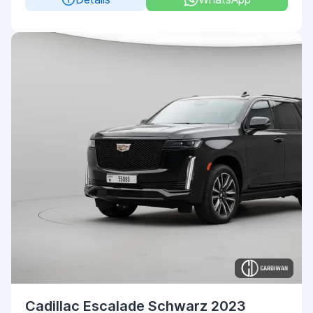
Cadillac Escalade Schwarz 2023