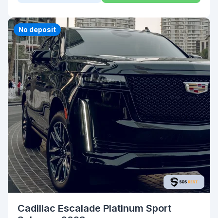
No deposit
Cadillac Escalade Platinum Sport