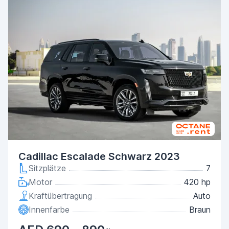
Cadillac Escalade Schwarz 2023
Sitzplätze
7
Motor
420 hp
Kraftübertragung
Auto
Innenfarbe
Braun