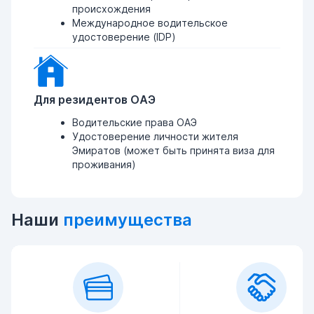
происхождения
Международное водительское
удостоверение (IDP)
Для резидентов ОАЭ
Водительские права ОАЭ
Удостоверение личности жителя
Эмиратов (может быть принята виза для
проживания)
Наши
преимущества