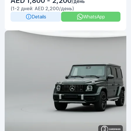
AED 1,800 - 2,200
/день
(1-2 дней: AED 2,200/день)
Details
WhatsApp