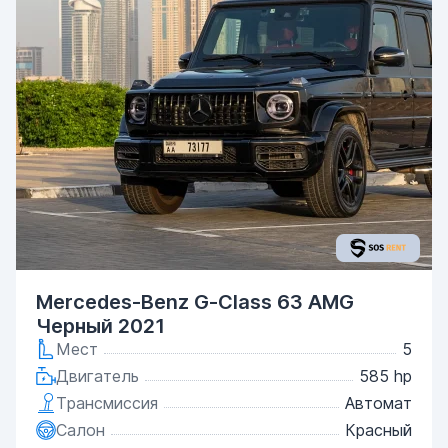
Mercedes-Benz G-Class 63 AMG
Черный 2021
Мест
5
Двигатель
585 hp
Трансмиссия
Автомат
Салон
Красный