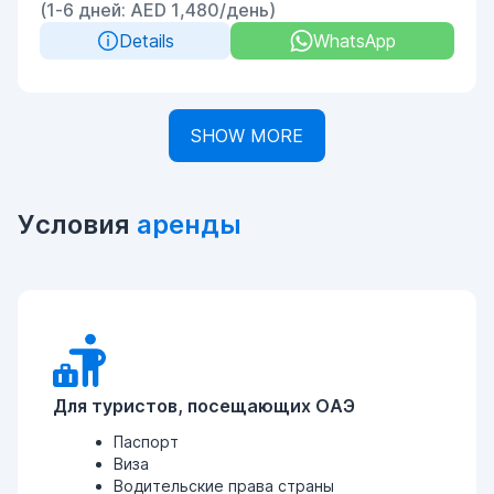
(1-6 дней: AED 1,480/день)
Details
WhatsApp
SHOW MORE
Условия
аренды
Для туристов, посещающих ОАЭ
Паспорт
Виза
Водительские права страны