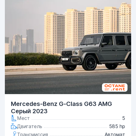
Mercedes-Benz G-Class G63 AMG
Серый 2023
Мест
5
Двигатель
585 hp
Трансмиссия
Автомат