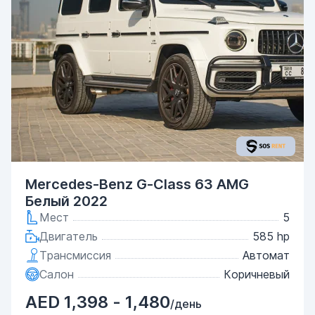
Mercedes-Benz G-Class 63 AMG
Белый 2022
Мест
5
Двигатель
585 hp
Трансмиссия
Автомат
Салон
Коричневый
AED 1,398 - 1,480
/день