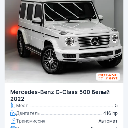
Mercedes-Benz G-Class 500 Белый
2022
Мест
5
Двигатель
416 hp
Трансмиссия
Автомат