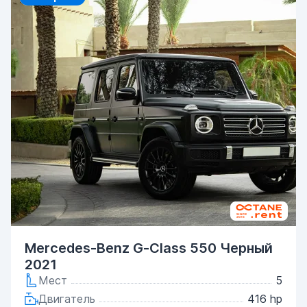
Mercedes-Benz G-Class 550 Черный
2021
Мест
5
Двигатель
416 hp