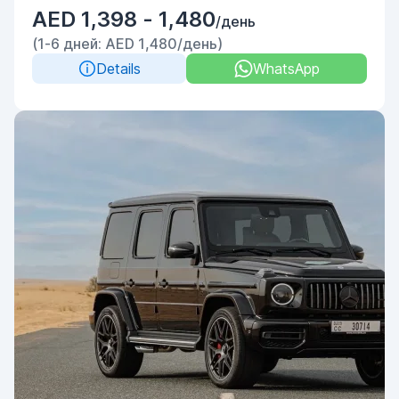
AED 1,398 - 1,480
/день
(1-6 дней: AED 1,480/день)
Details
WhatsApp