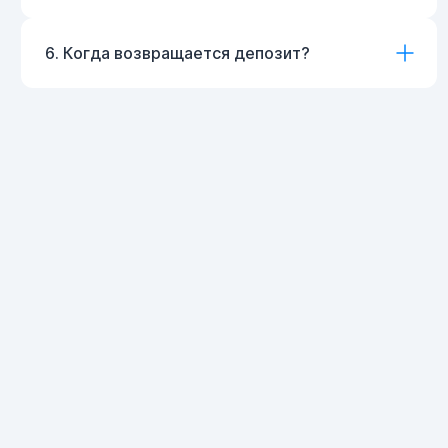
6. Когда возвращается депозит?