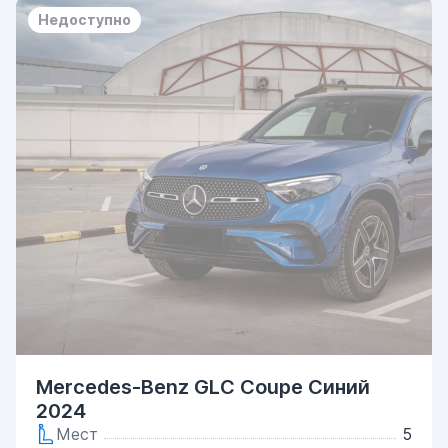
Недоступно
Mercedes-Benz GLC Coupe Синий
2024
Мест
5