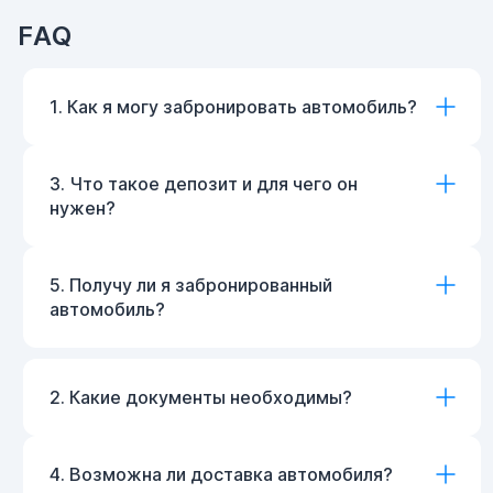
FAQ
1. Как я могу забронировать автомобиль?
3. Что такое депозит и для чего он
нужен?
5. Получу ли я забронированный
автомобиль?
2. Какие документы необходимы?
4. Возможна ли доставка автомобиля?