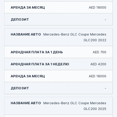
AED 18000
-
Mercedes-Benz GLC Coupe Mercedes
GLC200 2022
AED 700
AED 4200
AED 18000
-
Mercedes-Benz GLC Coupe Mercedes
GLC200 2025