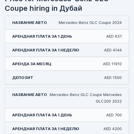
Coupe hiring in Дубай
Mercedes-Benz GLC Coupe 2024
AED 637
AED 4144
AED 11910
AED 1500
Mercedes-Benz GLC Coupe Mercedes
GLC200 2022
AED 700
AED 4200