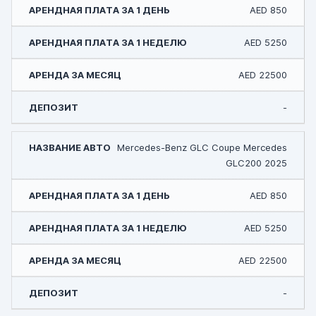
AED 850
AED 5250
AED 22500
-
Mercedes-Benz GLC Coupe Mercedes
GLC200 2025
AED 850
AED 5250
AED 22500
-