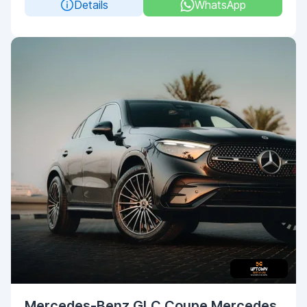
Details
WhatsApp
Mercedes-Benz GLC Coupe Mercedes