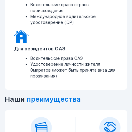
Водительские права страны
происхождения
Международное водительское
удостоверение (IDP)
Для резидентов ОАЭ
Водительские права ОАЭ
Удостоверение личности жителя
Эмиратов (может быть принята виза для
проживания)
Наши
преимущества