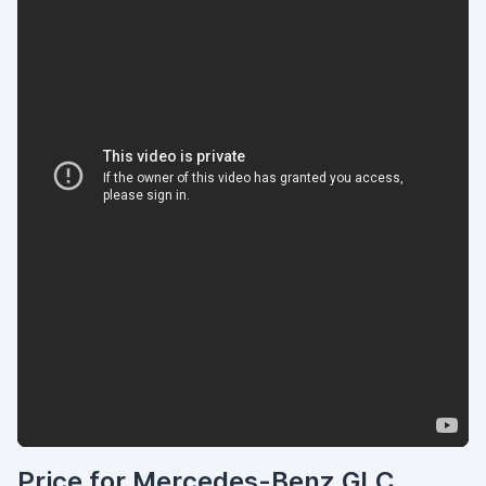
Price for Mercedes-Benz GLC