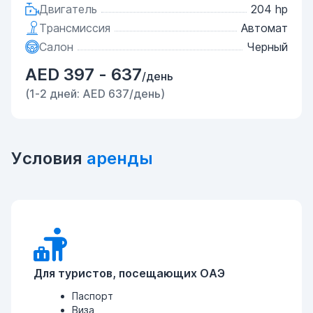
Двигатель
204 hp
Трансмиссия
Автомат
Салон
Черный
AED 397 - 637
/день
(1-2 дней: AED 637/день)
Условия
аренды
Для туристов, посещающих ОАЭ
Паспорт
Виза