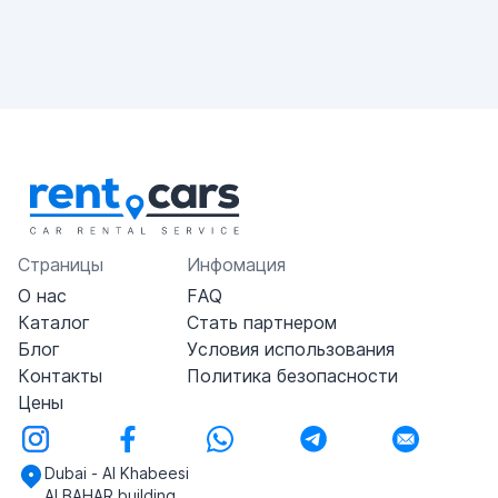
Страницы
Инфомация
О нас
FAQ
Каталог
Стать партнером
Блог
Условия использования
Контакты
Политика безопасности
Цены
Dubai - Al Khabeesi
ALBAHAR building