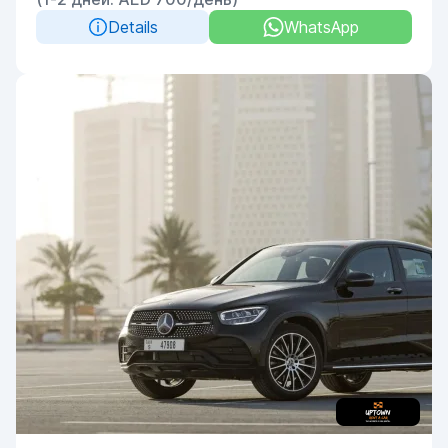
Details
WhatsApp