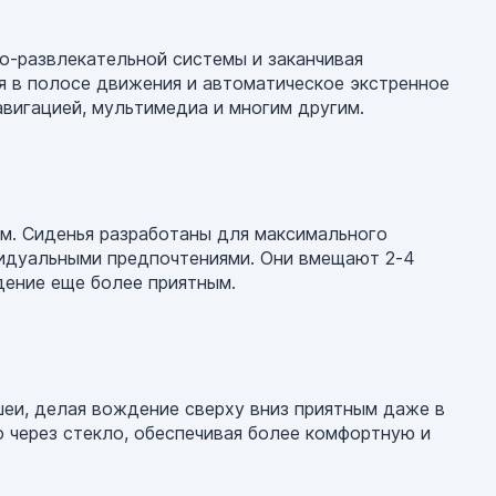
о-развлекательной системы и заканчивая
я в полосе движения и автоматическое экстренное
вигацией, мультимедиа и многим другим.
м. Сиденья разработаны для максимального
видуальными предпочтениями. Они вмещают 2-4
ение еще более приятным.
шеи, делая вождение сверху вниз приятным даже в
через стекло, обеспечивая более комфортную и