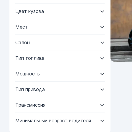
Цвет кузова
Мест
Салон
Тип топлива
Мощность
Тип привода
Трансмиссия
Минимальный возраст водителя