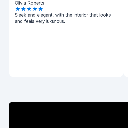
Olivia Roberts
Sleek and elegant, with the interior that looks
and feels very luxurious.