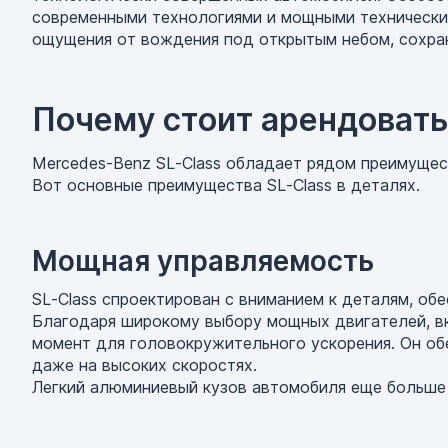
современными технологиями и мощными технически
ощущения от вождения под открытым небом, сохран
Почему стоит арендовать
Mercedes-Benz SL-Class обладает рядом преимущес
Вот основные преимущества SL-Class в деталях.
Мощная управляемость
SL-Class спроектирован с вниманием к деталям, об
Благодаря широкому выбору мощных двигателей, вк
момент для головокружительного ускорения. Он об
даже на высоких скоростях.
Легкий алюминиевый кузов автомобиля еще больше 