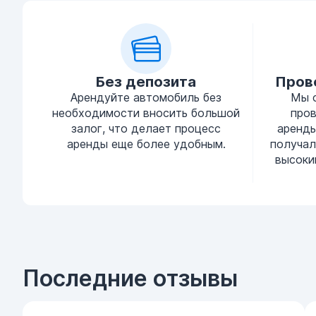
Без депозита
Пров
Арендуйте автомобиль без
Мы 
необходимости вносить большой
про
залог, что делает процесс
аренды
аренды еще более удобным.
получал
высоки
Последние отзывы