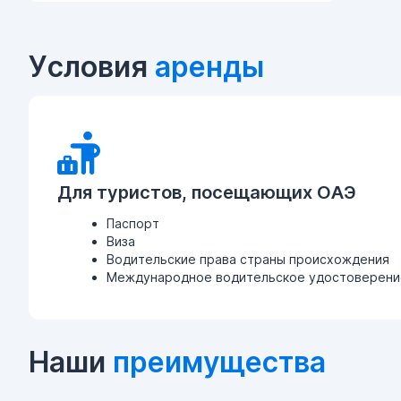
Условия
аренды
Для туристов, посещающих ОАЭ
Паспорт
Виза
Водительские права страны происхождения
Международное водительское удостоверение
Наши
преимущества