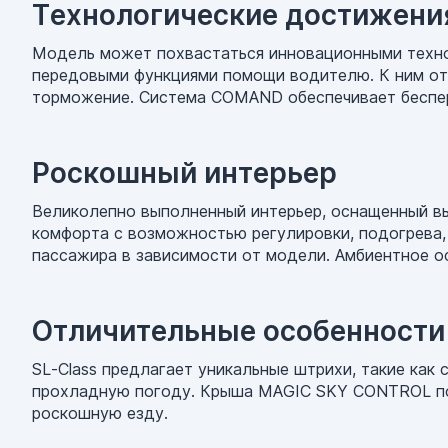
Технологические достижени
Модель может похвастаться инновационными технол
передовыми функциями помощи водителю. К ним отн
торможение. Система COMAND обеспечивает беспере
Роскошный интерьер
Великолепно выполненный интерьер, оснащенный в
комфорта с возможностью регулировки, подогрева,
пассажира в зависимости от модели. Амбиентное 
Отличительные особенности
SL-Class предлагает уникальные штрихи, такие как
прохладную погоду. Крыша MAGIC SKY CONTROL поз
роскошную езду.