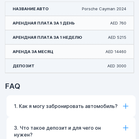
Porsche Cayman 2024
AED 760
AED 5215
AED 14460
AED 3000
FAQ
1. Как я могу забронировать автомобиль?
3. Что такое депозит и для чего он
нужен?