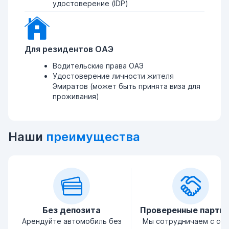
удостоверение (IDP)
Для резидентов ОАЭ
Водительские права ОАЭ
Удостоверение личности жителя
Эмиратов (может быть принята виза для
проживания)
Наши
преимущества
Без депозита
Проверенные партн
Арендуйте автомобиль без
Мы сотрудничаем с се