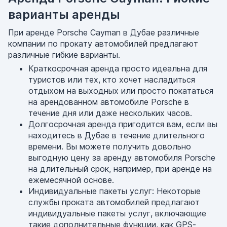
варианты аренды
При аренде Porsche Cayman в Дубае различные
компании по прокату автомобилей предлагают
различные гибкие варианты.
Краткосрочная аренда просто идеальна для
туристов или тех, кто хочет насладиться
отдыхом на выходных или просто покататься
на арендованном автомобиле Porsche в
течение дня или даже нескольких часов.
Долгосрочная аренда пригодится вам, если вы
находитесь в Дубае в течение длительного
времени. Вы можете получить довольно
выгодную цену за аренду автомобиля Porsche
на длительный срок, например, при аренде на
ежемесячной основе.
Индивидуальные пакеты услуг: Некоторые
службы проката автомобилей предлагают
индивидуальные пакеты услуг, включающие
такие дополнительные функции, как GPS-