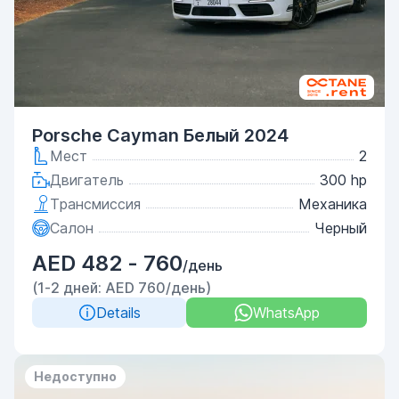
Porsche Cayman Белый 2024
Мест
2
Двигатель
300 hp
Трансмиссия
Механика
Салон
Черный
AED 482 - 760
/день
(1-2 дней: AED 760/день)
Details
WhatsApp
Недоступно