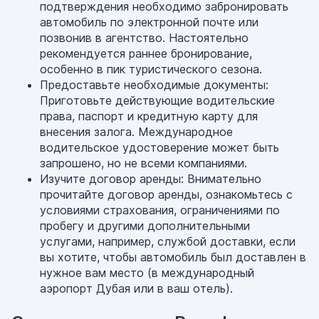
подтверждения необходимо забронировать
автомобиль по электронной почте или
позвонив в агентство. Настоятельно
рекомендуется раннее бронирование,
особенно в пик туристического сезона.
Предоставьте необходимые документы:
Приготовьте действующие водительские
права, паспорт и кредитную карту для
внесения залога. Международное
водительское удостоверение может быть
запрошено, но не всеми компаниями.
Изучите договор аренды: Внимательно
прочитайте договор аренды, ознакомьтесь с
условиями страхования, ограничениями по
пробегу и другими дополнительными
услугами, например, службой доставки, если
вы хотите, чтобы автомобиль был доставлен в
нужное вам место (в международный
аэропорт Дубая или в ваш отель).