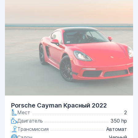
Porsche Cayman Красный 2022
Мест
2
Двигатель
350 hp
Трансмиссия
Автомат
Салон
Черный