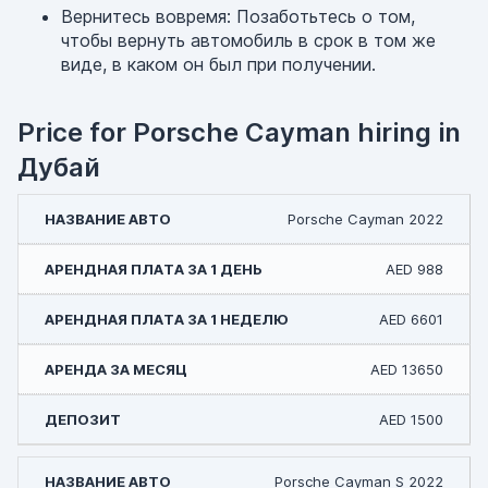
Вернитесь вовремя: Позаботьтесь о том,
чтобы вернуть автомобиль в срок в том же
виде, в каком он был при получении.
Price for Porsche Cayman hiring in
Дубай
Porsche Cayman 2022
AED 988
AED 6601
AED 13650
AED 1500
Porsche Cayman S 2022