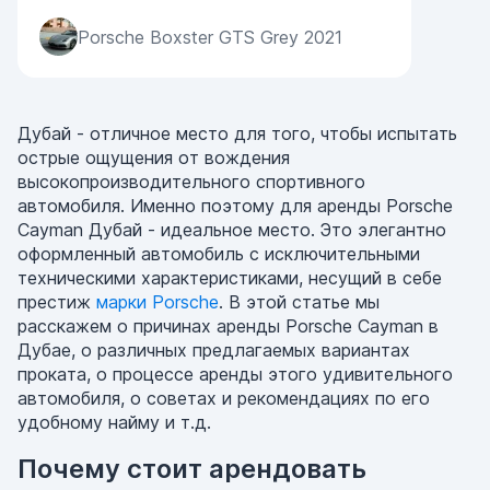
Porsche Boxster GTS Grey 2021
Дубай - отличное место для того, чтобы испытать
острые ощущения от вождения
высокопроизводительного спортивного
автомобиля. Именно поэтому для аренды Porsche
Cayman Дубай - идеальное место. Это элегантно
оформленный автомобиль с исключительными
техническими характеристиками, несущий в себе
престиж
марки Porsche
. В этой статье мы
расскажем о причинах аренды Porsche Cayman в
Дубае, о различных предлагаемых вариантах
проката, о процессе аренды этого удивительного
автомобиля, о советах и рекомендациях по его
удобному найму и т.д.
Почему стоит арендовать