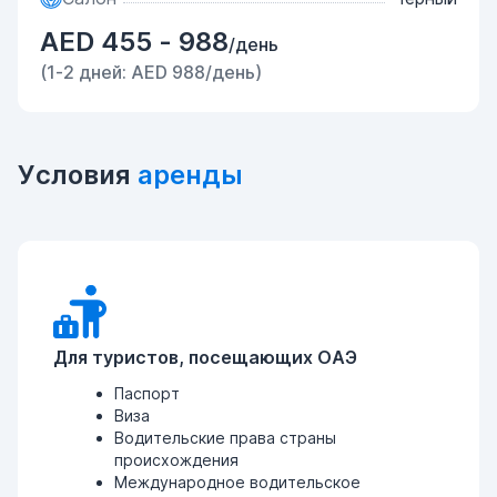
AED 455 - 988
/день
(1-2 дней: AED 988/день)
Условия
аренды
Для туристов, посещающих ОАЭ
Паспорт
Виза
Водительские права страны
происхождения
Международное водительское