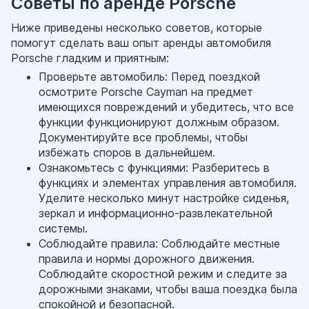
Советы по аренде Porsche
Ниже приведены несколько советов, которые
помогут сделать ваш опыт аренды автомобиля
Porsche гладким и приятным:
Проверьте автомобиль: Перед поездкой
осмотрите Porsche Cayman на предмет
имеющихся повреждений и убедитесь, что все
функции функционируют должным образом.
Документируйте все проблемы, чтобы
избежать споров в дальнейшем.
Ознакомьтесь с функциями: Разберитесь в
функциях и элементах управления автомобиля.
Уделите несколько минут настройке сиденья,
зеркал и информационно-развлекательной
системы.
Соблюдайте правила: Соблюдайте местные
правила и нормы дорожного движения.
Соблюдайте скоростной режим и следите за
дорожными знаками, чтобы ваша поездка была
спокойной и безопасной.