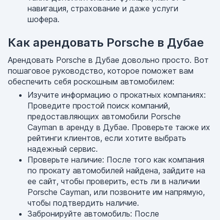
навигация, страхование и даже услуги
шофера.
Как арендовать Porsche в Дубае
Арендовать Porsche в Дубае довольно просто. Вот
пошаговое руководство, которое поможет вам
обеспечить себя роскошным автомобилем:
Изучите информацию о прокатных компаниях:
Проведите простой поиск компаний,
предоставляющих автомобили Porsche
Cayman в аренду в Дубае. Проверьте также их
рейтинги клиентов, если хотите выбрать
надежный сервис.
Проверьте наличие: После того как компания
по прокату автомобилей найдена, зайдите на
ее сайт, чтобы проверить, есть ли в наличии
Porsche Cayman, или позвоните им напрямую,
чтобы подтвердить наличие.
Забронируйте автомобиль: После