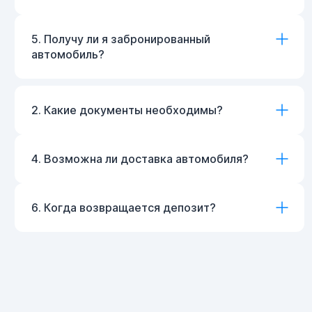
5. Получу ли я забронированный
автомобиль?
2. Какие документы необходимы?
4. Возможна ли доставка автомобиля?
6. Когда возвращается депозит?