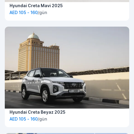
Hyundai Creta Mavi 2025
AED 105 - 160
/gün
Hyundai Creta Beyaz 2025
AED 105 - 160
/gün