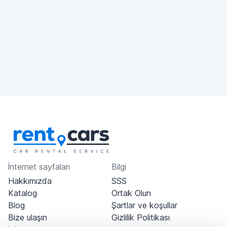
İnternet sayfaları
Bilgi
Hakkımızda
SSS
Katalog
Ortak Olun
Blog
Şartlar ve koşullar
Bize ulaşın
Gizlilik Politikası