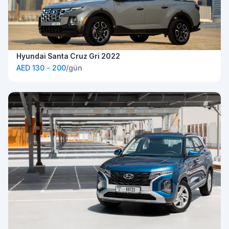
Hyundai Santa Cruz Gri 2022
AED 130 - 200
/gün