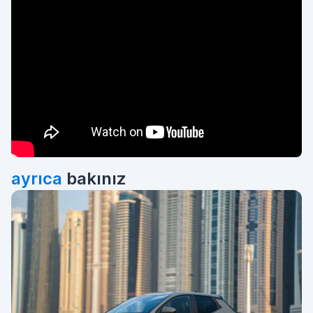
ayrıca
bakınız