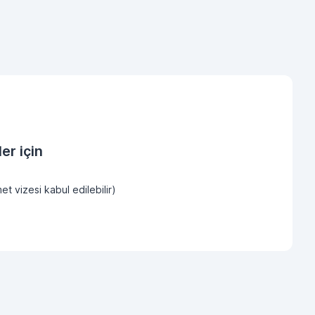
er için
et vizesi kabul edilebilir)