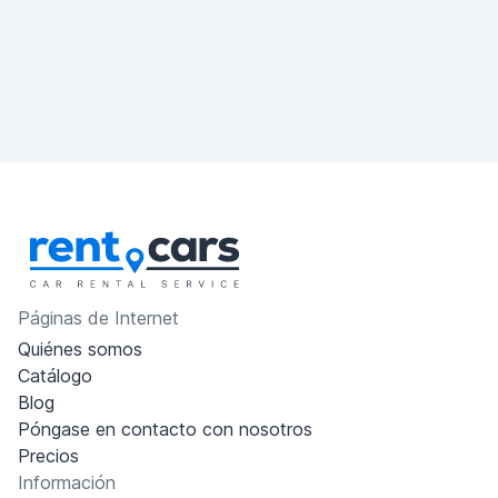
Páginas de Internet
Quiénes somos
Catálogo
Blog
Póngase en contacto con nosotros
Precios
Información