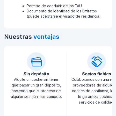
Permiso de conducir de los EAU
Documento de identidad de los Emiratos
(puede aceptarse el visado de residencia)
Nuestras
ventajas
Sin depósito
Socios fiables
Alquile un coche sin tener
Colaboramos con una red
que pagar un gran depósito,
proveedores de alquiler
haciendo que el proceso de
coches de confianza, lo 
alquiler sea aún más cómodo.
le garantiza coches y
servicios de calidad.