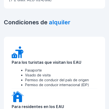
Condiciones de
alquiler
Para los turistas que visitan los EAU
Pasaporte
Visado de visita
Permiso de conducir del país de origen
Permiso de conducir internacional (IDP)
Para residentes en los EAU