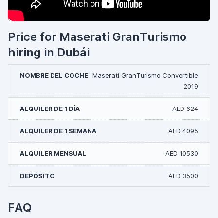
Price for Maserati GranTurismo
hiring in Dubái
Maserati GranTurismo Convertible
2019
AED 624
AED 4095
AED 10530
AED 3500
FAQ