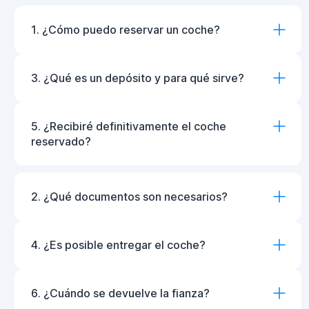
1. ¿Cómo puedo reservar un coche?
3. ¿Qué es un depósito y para qué sirve?
5. ¿Recibiré definitivamente el coche
reservado?
2. ¿Qué documentos son necesarios?
4. ¿Es posible entregar el coche?
6. ¿Cuándo se devuelve la fianza?