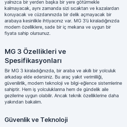
yalnızca bir yerden başka bir yere götürmekle
kalmayacak, aynı zamanda sizi sıcaktan ve kazalardan
koruyacak ve cüzdanınızda bir delik açmayacak bir
arabaya kesinlikle ihtiyacınız var. MG 3'ü kiraladığınızda
modern özelliklere, sade bir iç mekana ve uygun bir
fiyata sahip olursunuz.
MG 3 Özellikleri ve
Spesifikasyonları
Bir MG 3 kiraladığınızda, bir araba ve akıllı bir yolculuk
arkadaşı elde edersiniz. Bu araç yakıt verimliliği,
güvenilirlik, modern teknoloji ve bilgi-eğlence sistemlerine
sahiptir. Hem iş yolculuklarına hem de gündelik aile
gezilerine uygun olabilir. Ancak teknik özelliklerine daha
yakından bakalım.
Güvenlik ve Teknoloji