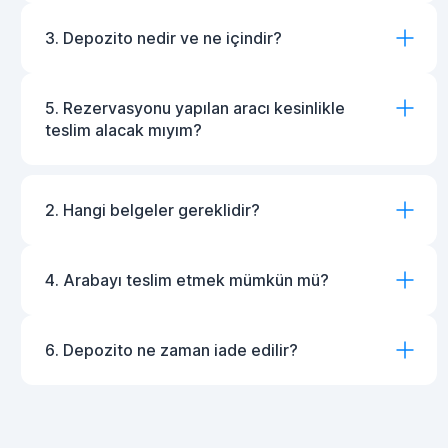
3. Depozito nedir ve ne içindir?
5. Rezervasyonu yapılan aracı kesinlikle
teslim alacak mıyım?
2. Hangi belgeler gereklidir?
4. Arabayı teslim etmek mümkün mü?
6. Depozito ne zaman iade edilir?