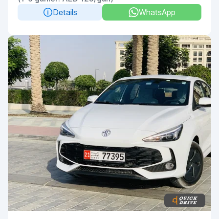
Details
WhatsApp