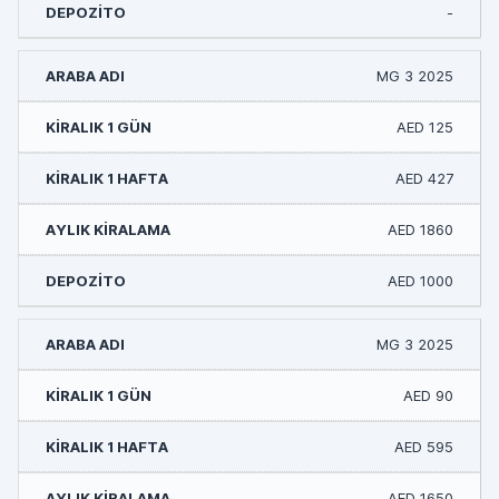
-
MG 3 2025
AED 125
AED 427
AED 1860
AED 1000
MG 3 2025
AED 90
AED 595
AED 1650