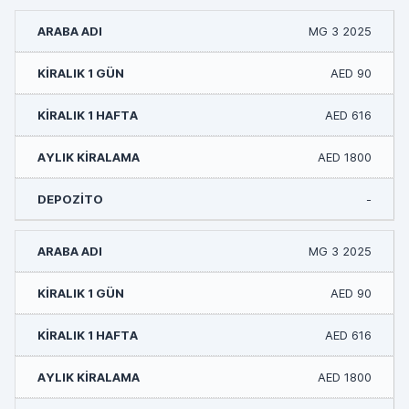
MG 3 2025
AED 90
AED 616
AED 1800
-
MG 3 2025
AED 90
AED 616
AED 1800