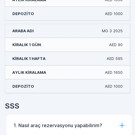
AED 1000
MG 3 2025
AED 90
AED 595
AED 1650
AED 1000
SSS
1. Nasıl araç rezervasyonu yapabilirim?