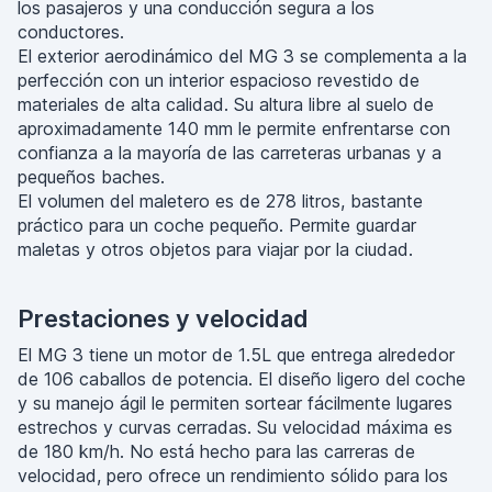
los pasajeros y una conducción segura a los
conductores.
El exterior aerodinámico del MG 3 se complementa a la
perfección con un interior espacioso revestido de
materiales de alta calidad. Su altura libre al suelo de
aproximadamente 140 mm le permite enfrentarse con
confianza a la mayoría de las carreteras urbanas y a
pequeños baches.
El volumen del maletero es de 278 litros, bastante
práctico para un coche pequeño. Permite guardar
maletas y otros objetos para viajar por la ciudad.
Prestaciones y velocidad
El MG 3 tiene un motor de 1.5L que entrega alrededor
de 106 caballos de potencia. El diseño ligero del coche
y su manejo ágil le permiten sortear fácilmente lugares
estrechos y curvas cerradas. Su velocidad máxima es
de 180 km/h. No está hecho para las carreras de
velocidad, pero ofrece un rendimiento sólido para los