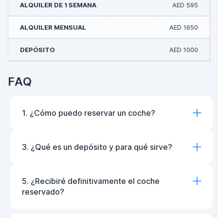
AED 595
AED 1650
AED 1000
FAQ
1. ¿Cómo puedo reservar un coche?
3. ¿Qué es un depósito y para qué sirve?
5. ¿Recibiré definitivamente el coche
reservado?