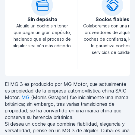
Sin depósito
Socios fiables
Alquile un coche sin tener
Colaboramos con una red
que pagar un gran depósito,
proveedores de alquiler
haciendo que el proceso de
coches de confianza, lo 
alquiler sea aún más cómodo.
le garantiza coches y
servicios de calidad.
El MG 3 es producido por MG Motor, que actualmente
es propiedad de la empresa automovilística china SAIC
Motor.
MG
(Morris Garages) fue inicialmente una marca
británica; sin embargo, tras varias transiciones de
propiedad, se ha convertido en una marca china que
conserva su herencia británica.
Si desea un coche que combine fiabilidad, elegancia y
versatilidad, piense en un MG 3 de alquiler. Dubai es una