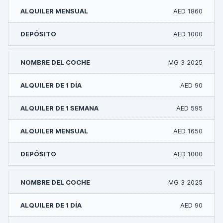
AED 1860
AED 1000
MG 3 2025
AED 90
AED 595
AED 1650
AED 1000
MG 3 2025
AED 90