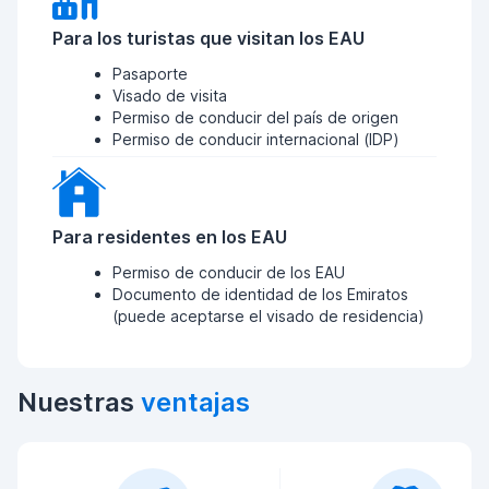
Para los turistas que visitan los EAU
Pasaporte
Visado de visita
Permiso de conducir del país de origen
Permiso de conducir internacional (IDP)
Para residentes en los EAU
Permiso de conducir de los EAU
Documento de identidad de los Emiratos
(puede aceptarse el visado de residencia)
Nuestras
ventajas