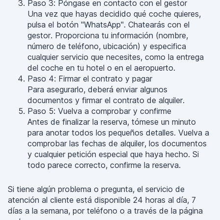
Paso 3: Póngase en contacto con el gestor
Una vez que hayas decidido qué coche quieres,
pulsa el botón "WhatsApp". Chatearás con el
gestor. Proporciona tu información (nombre,
número de teléfono, ubicación) y especifica
cualquier servicio que necesites, como la entrega
del coche en tu hotel o en el aeropuerto.
Paso 4: Firmar el contrato y pagar
Para asegurarlo, deberá enviar algunos
documentos y firmar el contrato de alquiler.
Paso 5: Vuelva a comprobar y confirme
Antes de finalizar la reserva, tómese un minuto
para anotar todos los pequeños detalles. Vuelva a
comprobar las fechas de alquiler, los documentos
y cualquier petición especial que haya hecho. Si
todo parece correcto, confirme la reserva.
Si tiene algún problema o pregunta, el servicio de
atención al cliente está disponible 24 horas al día, 7
días a la semana, por teléfono o a través de la página