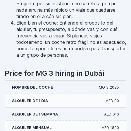
Pregunte por su asistencia en carretera porque
nada arruina más rápido un viaje que quedarse
tirado en el arcén sin plan.
Elige bien el coche: Entiende el propósito del
alquiler, tu presupuesto, a dónde vas y con qué
frecuencia vas a viajar. Si planeas viajes
todoterreno, un coche retro frágil no es adecuado,
como tampoco lo es un deportivo para transportar
a un grupo de personas.
Price for MG 3 hiring in Dubái
MG 3 2025
AED 90
AED 616
AED 1800