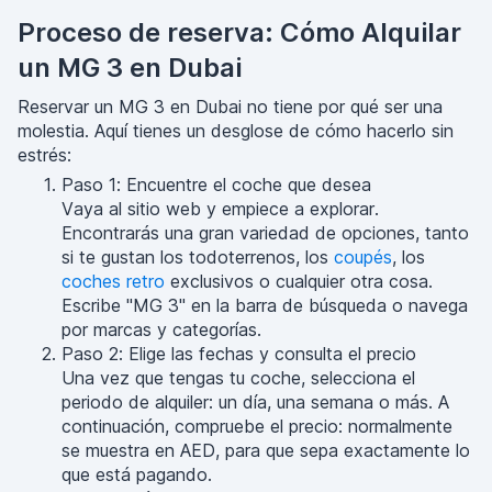
Proceso de reserva: Cómo Alquilar
un MG 3 en Dubai
Reservar un MG 3 en Dubai no tiene por qué ser una
molestia. Aquí tienes un desglose de cómo hacerlo sin
estrés:
Paso 1: Encuentre el coche que desea
Vaya al sitio web y empiece a explorar.
Encontrarás una gran variedad de opciones, tanto
si te gustan los todoterrenos, los
coupés
, los
coches retro
exclusivos o cualquier otra cosa.
Escribe "MG 3" en la barra de búsqueda o navega
por marcas y categorías.
Paso 2: Elige las fechas y consulta el precio
Una vez que tengas tu coche, selecciona el
periodo de alquiler: un día, una semana o más. A
continuación, compruebe el precio: normalmente
se muestra en AED, para que sepa exactamente lo
que está pagando.