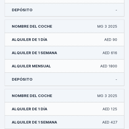
-
MG 3 2025
AED 90
AED 616
AED 1800
-
MG 3 2025
AED 125
AED 427