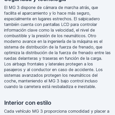
El MG 3 dispone de cámara de marcha atrás, que
facilita el aparcamiento y lo hace más seguro,
especialmente en lugares estrechos. El salpicadero
también cuenta con pantallas LCD para controlar
información clave como la velocidad, el nivel de
combustible y la presión de los neumáticos. Otro
moderno avance en la ingeniería de la máquina es el
sistema de distribución de la fuerza de frenado, que
optimiza la distribución de la fuerza de frenado entre las
ruedas delanteras y traseras en función de la carga.
Los airbags frontales y laterales protegen a los
pasajeros y al conductor en caso de accidente. Los
sistemas avanzados protegen los neumáticos del
coche, manteniendo el MG 3 bajo control incluso
cuando la carretera está resbaladiza e inestable.
Interior con estilo
Cada vehículo MG 3 proporciona comodidad y placer a