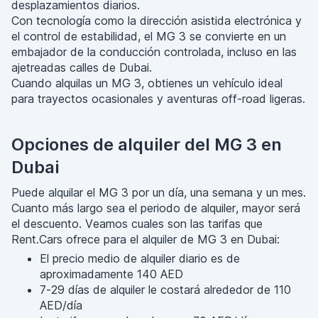
desplazamientos diarios.
Con tecnología como la dirección asistida electrónica y
el control de estabilidad, el MG 3 se convierte en un
embajador de la conducción controlada, incluso en las
ajetreadas calles de Dubai.
Cuando alquilas un MG 3, obtienes un vehículo ideal
para trayectos ocasionales y aventuras off-road ligeras.
Opciones de alquiler del MG 3 en
Dubai
Puede alquilar el MG 3 por un día, una semana y un mes.
Cuanto más largo sea el periodo de alquiler, mayor será
el descuento. Veamos cuales son las tarifas que
Rent.Cars ofrece para el alquiler de MG 3 en Dubai:
El precio medio de alquiler diario es de
aproximadamente 140 AED
7-29 días de alquiler le costará alrededor de 110
AED/día