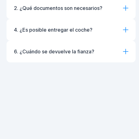
2. ¿Qué documentos son necesarios?
4. ¿Es posible entregar el coche?
6. ¿Cuándo se devuelve la fianza?