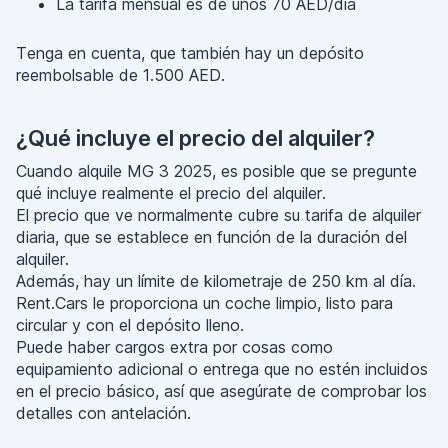
La tarifa mensual es de unos 70 AED/día
Tenga en cuenta, que también hay un depósito
reembolsable de 1.500 AED.
¿Qué incluye el precio del alquiler?
Cuando alquile MG 3 2025, es posible que se pregunte
qué incluye realmente el precio del alquiler.
El precio que ve normalmente cubre su tarifa de alquiler
diaria, que se establece en función de la duración del
alquiler.
Además, hay un límite de kilometraje de 250 km al día.
Rent.Cars le proporciona un coche limpio, listo para
circular y con el depósito lleno.
Puede haber cargos extra por cosas como
equipamiento adicional o entrega que no estén incluidos
en el precio básico, así que asegúrate de comprobar los
detalles con antelación.