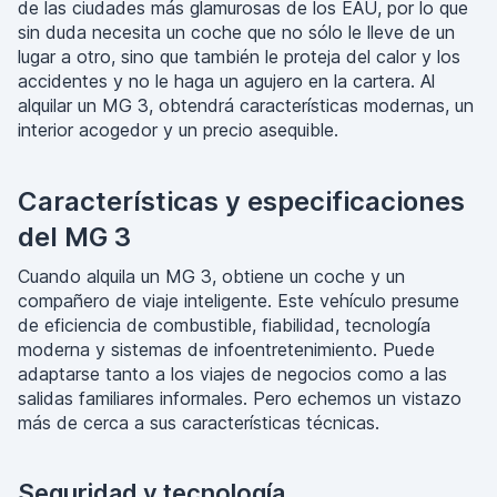
de las ciudades más glamurosas de los EAU, por lo que
sin duda necesita un coche que no sólo le lleve de un
lugar a otro, sino que también le proteja del calor y los
accidentes y no le haga un agujero en la cartera. Al
alquilar un MG 3, obtendrá características modernas, un
interior acogedor y un precio asequible.
Características y especificaciones
del MG 3
Cuando alquila un MG 3, obtiene un coche y un
compañero de viaje inteligente. Este vehículo presume
de eficiencia de combustible, fiabilidad, tecnología
moderna y sistemas de infoentretenimiento. Puede
adaptarse tanto a los viajes de negocios como a las
salidas familiares informales. Pero echemos un vistazo
más de cerca a sus características técnicas.
Seguridad y tecnología