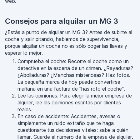
web.
Consejos para alquilar un MG 3
¿Estás a punto de alquilar un MG 3? Antes de subirte al
coche y salir pitando, hablemos de supervivencia,
porque alquilar un coche no es sólo coger las llaves y
esperar lo mejor.
Comprueba el coche: Recorre el coche como un
detective en la escena de un crimen. ¿Rayaduras?
¿Abolladuras? ¿Manchas misteriosas? Haz fotos.
La pequeña marca de hoy puede convertirse
mañana en una factura de "has roto el coche".
Lee las opiniones: Para elegir la mejor empresa de
alquiler, lee las opiniones escritas por clientes
reales.
En caso de accidente: Accidentes, averías o
simplemente un ruido extraño que te haga
cuestionarte tus decisiones vitales: sabe a quién
llamar. Guarde el número de la empresa de alquiler.