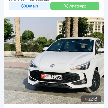
Details
WhatsApp