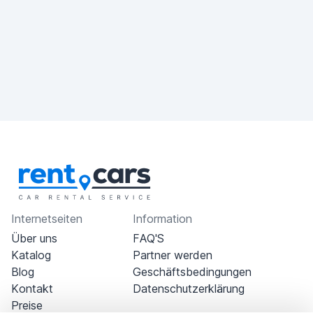
Internetseiten
Information
Über uns
FAQ'S
Katalog
Partner werden
Blog
Geschäftsbedingungen
Kontakt
Datenschutzerklärung
Preise