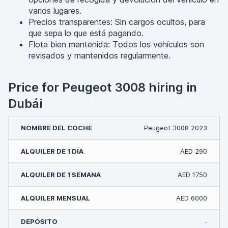
varios lugares.
Precios transparentes: Sin cargos ocultos, para
que sepa lo que está pagando.
Flota bien mantenida: Todos los vehículos son
revisados y mantenidos regularmente.
Price for Peugeot 3008 hiring in
Dubái
Peugeot 3008 2023
AED 290
AED 1750
AED 6000
-