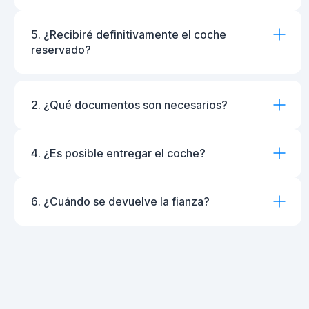
5. ¿Recibiré definitivamente el coche
reservado?
2. ¿Qué documentos son necesarios?
4. ¿Es posible entregar el coche?
6. ¿Cuándo se devuelve la fianza?