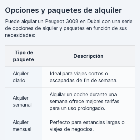
Opciones y paquetes de alquiler
Puede alquilar un Peugeot 3008 en Dubai con una serie
de opciones de alquiler y paquetes en función de sus
necesidades:
Tipo de
Descripción
paquete
Alquiler
Ideal para viajes cortos o
diario
escapadas de fin de semana.
Alquilar un coche durante una
Alquiler
semana ofrece mejores tarifas
semanal
para un uso prolongado.
Alquiler
Perfecto para estancias largas o
mensual
viajes de negocios.