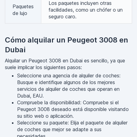
Los paquetes incluyen otras
Paquetes
facilidades, como un chófer o un
de lujo
seguro caro.
Cómo alquilar un Peugeot 3008 en
Dubai
Alquilar un Peugeot 3008 en Dubai es sencillo, ya que
suele implicar los siguientes pasos:
Seleccione una agencia de alquiler de coches:
Busque e identifique algunos de los mejores
servicios de alquiler de coches que operan en
Dubai, EAU.
Compruebe la disponibilidad: Compruebe si el
Peugeot 3008 deseado está disponible visitando
su sitio web o aplicación.
Seleccione su paquete: Elija el paquete de alquiler
de coches que mejor se adapte a sus
necesidades.