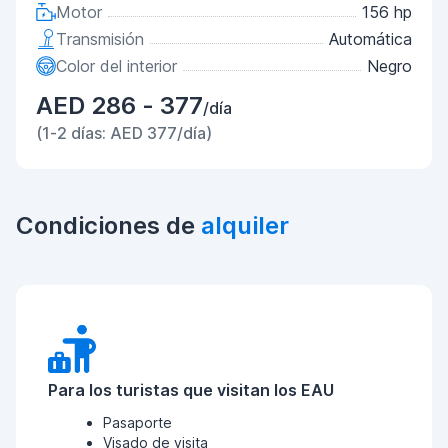
Motor
156 hp
Transmisión
Automática
Color del interior
Negro
AED 286 - 377
/día
(1-2 días: AED 377/día)
Condiciones de
alquiler
Para los turistas que visitan los EAU
Pasaporte
Visado de visita