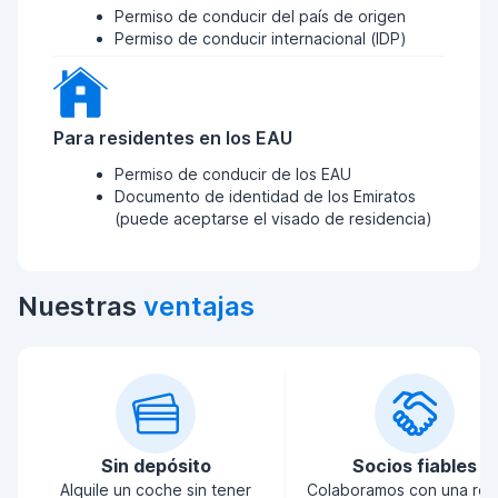
Permiso de conducir del país de origen
Permiso de conducir internacional (IDP)
Para residentes en los EAU
Permiso de conducir de los EAU
Documento de identidad de los Emiratos
(puede aceptarse el visado de residencia)
Nuestras
ventajas
Sin depósito
Socios fiables
Alquile un coche sin tener
Colaboramos con una red