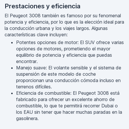
Prestaciones y eficiencia
El Peugeot 3008 también es famoso por su fenomenal
potencia y eficiencia, por lo que es la elección ideal para
la conducción urbana y los viajes largos. Algunas
características clave incluyen:
Potentes opciones de motor: El SUV ofrece varias
opciones de motores, prometiendo el mayor
equilibrio de potencia y eficiencia que puedas
encontrar.
Manejo suave: El volante sensible y el sistema de
suspensión de este modelo de coche
proporcionan una conducción cómoda incluso en
terrenos difíciles.
Eficiencia de combustible: El Peugeot 3008 está
fabricado para ofrecer un excelente ahorro de
combustible, lo que te permitirá recorrer Dubai o
los EAU sin tener que hacer muchas paradas en la
gasolinera.