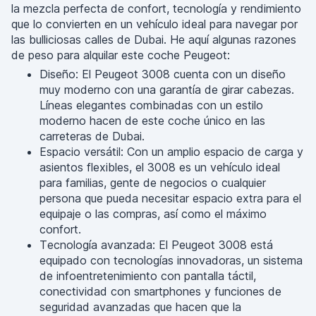
la mezcla perfecta de confort, tecnología y rendimiento
que lo convierten en un vehículo ideal para navegar por
las bulliciosas calles de Dubai. He aquí algunas razones
de peso para alquilar este coche Peugeot:
Diseño: El Peugeot 3008 cuenta con un diseño
muy moderno con una garantía de girar cabezas.
Líneas elegantes combinadas con un estilo
moderno hacen de este coche único en las
carreteras de Dubai.
Espacio versátil: Con un amplio espacio de carga y
asientos flexibles, el 3008 es un vehículo ideal
para familias, gente de negocios o cualquier
persona que pueda necesitar espacio extra para el
equipaje o las compras, así como el máximo
confort.
Tecnología avanzada: El Peugeot 3008 está
equipado con tecnologías innovadoras, un sistema
de infoentretenimiento con pantalla táctil,
conectividad con smartphones y funciones de
seguridad avanzadas que hacen que la