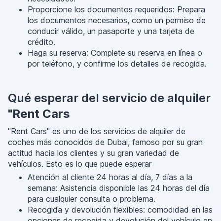
Proporcione los documentos requeridos: Prepara
los documentos necesarios, como un permiso de
conducir válido, un pasaporte y una tarjeta de
crédito.
Haga su reserva: Complete su reserva en línea o
por teléfono, y confirme los detalles de recogida.
Qué esperar del servicio de alquiler
"Rent Cars
"Rent Cars" es uno de los servicios de alquiler de
coches más conocidos de Dubai, famoso por su gran
actitud hacia los clientes y su gran variedad de
vehículos. Esto es lo que puede esperar
Atención al cliente 24 horas al día, 7 días a la
semana: Asistencia disponible las 24 horas del día
para cualquier consulta o problema.
Recogida y devolución flexibles: comodidad en las
opciones de recogida y devolución del vehículo en