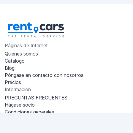
Páginas de Internet
Quiénes somos
Catálogo
Blog
Póngase en contacto con nosotros
Precios
Información
PREGUNTAS FRECUENTES
Hágase socio
Condiciones generales
Política de privacidad