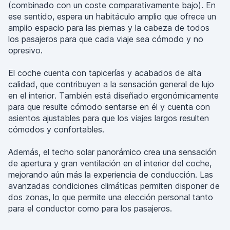
(combinado con un coste comparativamente bajo). En
ese sentido, espera un habitáculo amplio que ofrece un
amplio espacio para las piernas y la cabeza de todos
los pasajeros para que cada viaje sea cómodo y no
opresivo.
El coche cuenta con tapicerías y acabados de alta
calidad, que contribuyen a la sensación general de lujo
en el interior. También está diseñado ergonómicamente
para que resulte cómodo sentarse en él y cuenta con
asientos ajustables para que los viajes largos resulten
cómodos y confortables.
Además, el techo solar panorámico crea una sensación
de apertura y gran ventilación en el interior del coche,
mejorando aún más la experiencia de conducción. Las
avanzadas condiciones climáticas permiten disponer de
dos zonas, lo que permite una elección personal tanto
para el conductor como para los pasajeros.