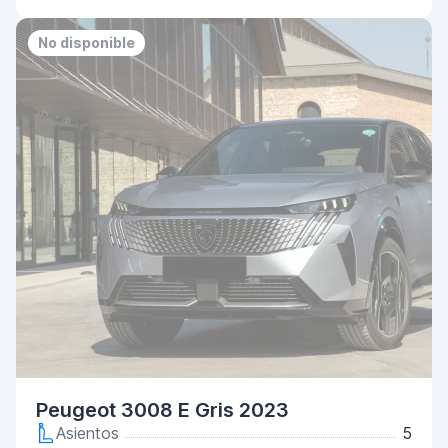
No disponible
Peugeot 3008 E Gris 2023
Asientos
5