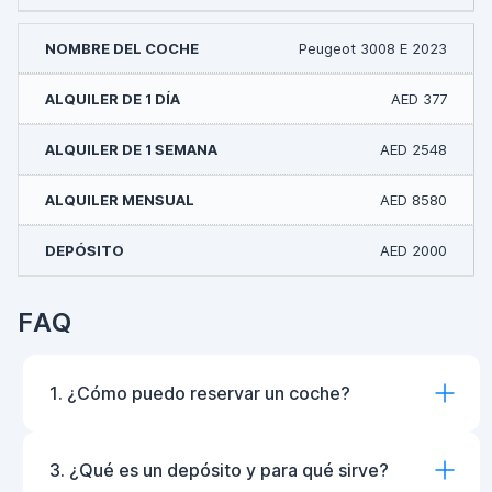
Peugeot 3008 E 2023
AED 377
AED 2548
AED 8580
AED 2000
FAQ
1. ¿Cómo puedo reservar un coche?
3. ¿Qué es un depósito y para qué sirve?