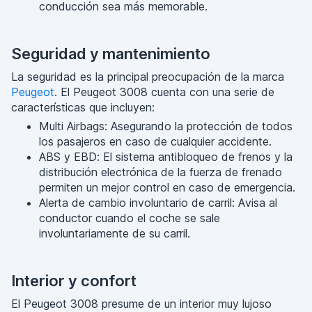
conducción sea más memorable.
Seguridad y mantenimiento
La seguridad es la principal preocupación de la marca
Peugeot
. El Peugeot 3008 cuenta con una serie de
características que incluyen:
Multi Airbags: Asegurando la protección de todos
los pasajeros en caso de cualquier accidente.
ABS y EBD: El sistema antibloqueo de frenos y la
distribución electrónica de la fuerza de frenado
permiten un mejor control en caso de emergencia.
Alerta de cambio involuntario de carril: Avisa al
conductor cuando el coche se sale
involuntariamente de su carril.
Interior y confort
El Peugeot 3008 presume de un interior muy lujoso