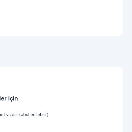
er için
et vizesi kabul edilebilir)