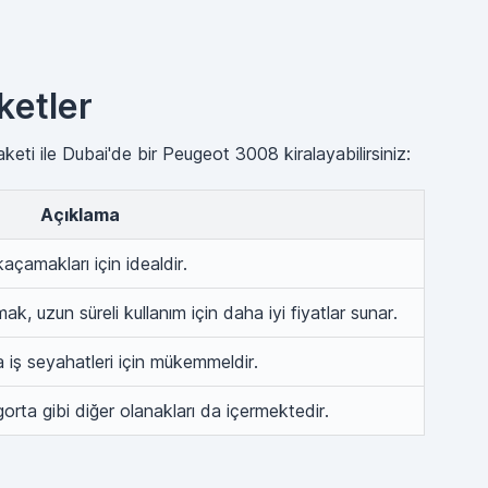
ketler
aketi ile Dubai'de bir Peugeot 3008 kiralayabilirsiniz:
Açıklama
açamakları için idealdir.
k, uzun süreli kullanım için daha iyi fiyatlar sunar.
 iş seyahatleri için mükemmeldir.
orta gibi diğer olanakları da içermektedir.