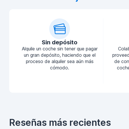
Sin depósito
Alquile un coche sin tener que pagar
Cola
un gran depósito, haciendo que el
proveed
proceso de alquiler sea aún más
de conf
cómodo.
coche
Reseñas más recientes