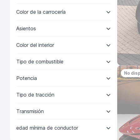
Color de la carrocería
Asientos
Color del interior
Tipo de combustible
No dis
Potencia
Tipo de tracción
Transmisión
edad mínima de conductor