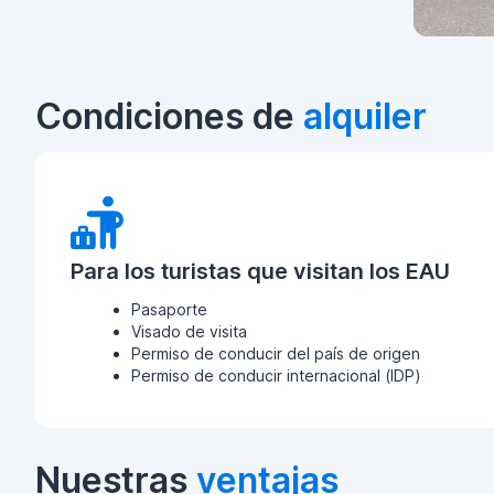
Condiciones de
alquiler
Para los turistas que visitan los EAU
Pasaporte
Visado de visita
Permiso de conducir del país de origen
Permiso de conducir internacional (IDP)
Nuestras
ventajas