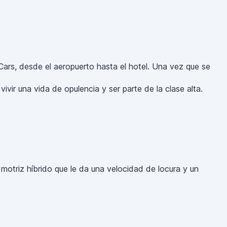
Cars, desde el aeropuerto hasta el hotel. Una vez que se
vir una vida de opulencia y ser parte de la clase alta.
n motriz híbrido que le da una velocidad de locura y un