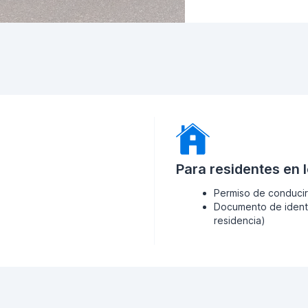
Para residentes en 
Permiso de conducir
Documento de identi
residencia)