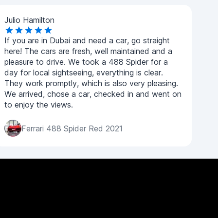
Julio Hamilton
If you are in Dubai and need a car, go straight
here! The cars are fresh, well maintained and a
pleasure to drive. We took a 488 Spider for a
day for local sightseeing, everything is clear.
They work promptly, which is also very pleasing.
We arrived, chose a car, checked in and went on
to enjoy the views.
Ferrari 488 Spider Red 2021