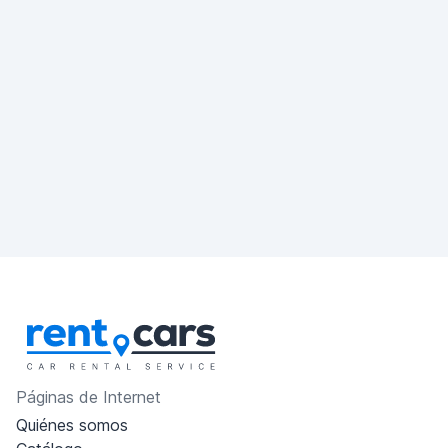
Páginas de Internet
Quiénes somos