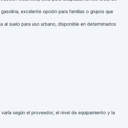
gasolina, excelente opción para familias o grupos que
ia al suelo para uso urbano, disponible en determinados
aría según el proveedor, el nivel de equipamiento y la