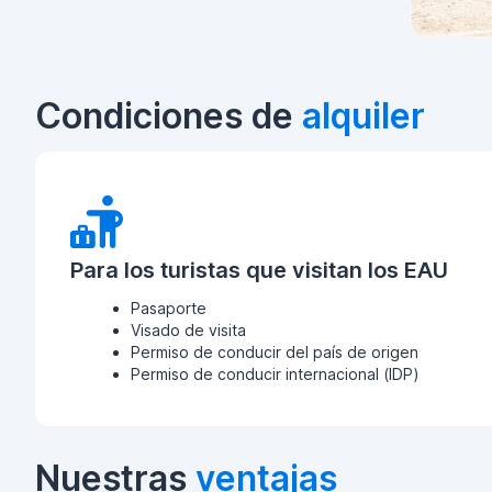
Condiciones de
alquiler
Para los turistas que visitan los EAU
Pasaporte
Visado de visita
Permiso de conducir del país de origen
Permiso de conducir internacional (IDP)
Nuestras
ventajas