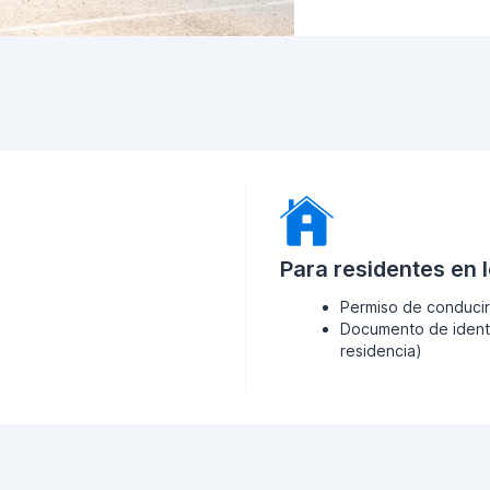
Para residentes en 
Permiso de conducir
Documento de identi
residencia)