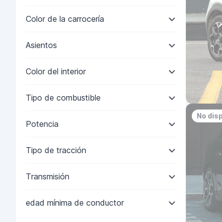
Color de la carrocería
Asientos
Color del interior
Tipo de combustible
No dis
Potencia
Tipo de tracción
Transmisión
edad mínima de conductor