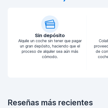
Sin depósito
Alquile un coche sin tener que pagar
Cola
un gran depósito, haciendo que el
proveed
proceso de alquiler sea aún más
de conf
cómodo.
coche
Reseñas más recientes