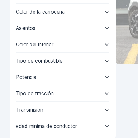
Color de la carrocería
Asientos
Color del interior
Tipo de combustible
Potencia
Tipo de tracción
Transmisión
edad mínima de conductor