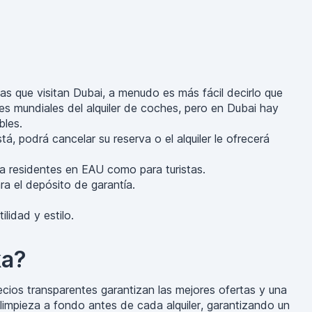
stas que visitan Dubai, a menudo es más fácil decirlo que
s mundiales del alquiler de coches, pero en Dubai hay
bles.
á, podrá cancelar su reserva o el alquiler le ofrecerá
ra residentes en EAU como para turistas.
a el depósito de garantía.
lidad y estilo.
ka?
ecios transparentes garantizan las mejores ofertas y una
limpieza a fondo antes de cada alquiler, garantizando un