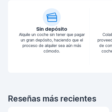
Sin depósito
Alquile un coche sin tener que pagar
Cola
un gran depósito, haciendo que el
proveed
proceso de alquiler sea aún más
de conf
cómodo.
coche
Reseñas más recientes