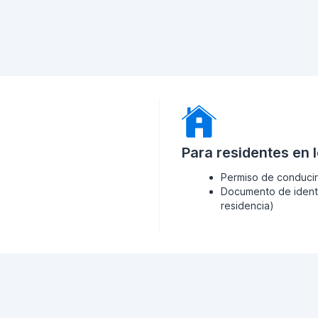
Para residentes en 
Permiso de conducir
Documento de identi
residencia)