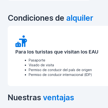
Condiciones de
alquiler
Para los turistas que visitan los EAU
Pasaporte
Visado de visita
Permiso de conducir del país de origen
Permiso de conducir internacional (IDP)
Nuestras
ventajas