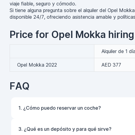
viaje fiable, seguro y cómodo.
Si tiene alguna pregunta sobre el alquiler del Opel Mo
disponible 24/7, ofreciendo asistencia amable y polític
Price for Opel Mokka hiring
Alquiler de 1 dí
Opel Mokka 2022
AED 377
FAQ
1. ¿Cómo puedo reservar un coche?
3. ¿Qué es un depósito y para qué sirve?