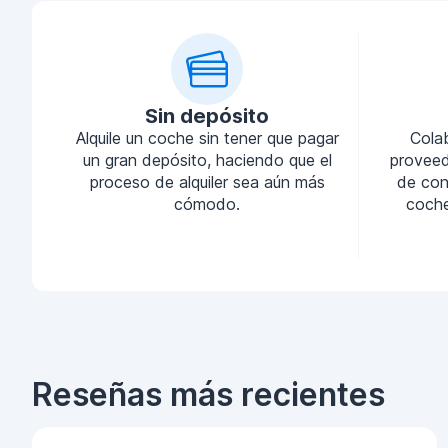
Sin depósito
Alquile un coche sin tener que pagar
Cola
un gran depósito, haciendo que el
proveed
proceso de alquiler sea aún más
de conf
cómodo.
coche
Reseñas más recientes