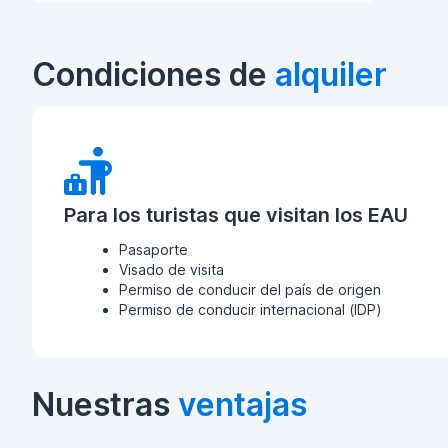
Condiciones de
alquiler
Para los turistas que visitan los EAU
Pasaporte
Visado de visita
Permiso de conducir del país de origen
Permiso de conducir internacional (IDP)
Nuestras
ventajas