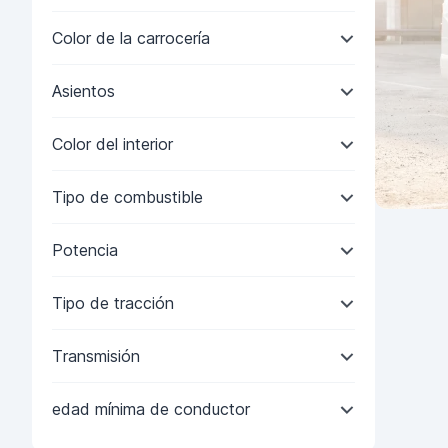
Color de la carrocería
Asientos
Color del interior
Tipo de combustible
Potencia
Tipo de tracción
Transmisión
edad mínima de conductor