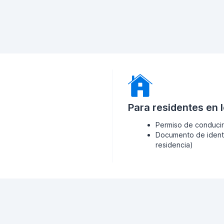
Para residentes en 
Permiso de conducir
Documento de identi
residencia)