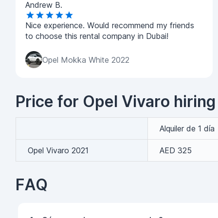
Andrew B.
Nice experience. Would recommend my friends
to choose this rental company in Dubai!
Opel Mokka White 2022
Price for Opel Vivaro hiring
Alquiler de 1 día
Opel Vivaro 2021
AED 325
FAQ