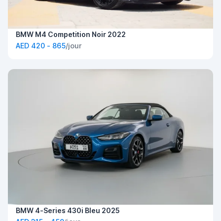
BMW M4 Competition Noir 2022
AED 420 - 865
/jour
BMW 4-Series 430i Bleu 2025