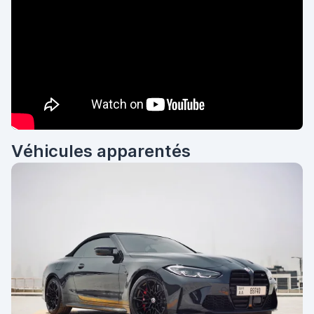
Véhicules apparentés