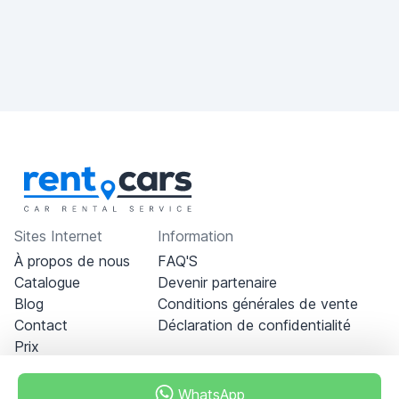
Sites Internet
Information
À propos de nous
FAQ'S
Catalogue
Devenir partenaire
Blog
Conditions générales de vente
Contact
Déclaration de confidentialité
Prix
WhatsApp