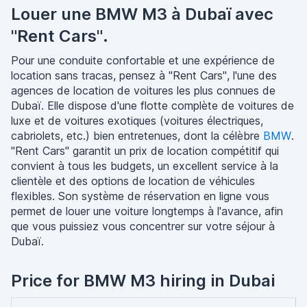
Louer une BMW M3 à Dubaï avec
"Rent Cars".
Pour une conduite confortable et une expérience de
location sans tracas, pensez à "Rent Cars", l'une des
agences de location de voitures les plus connues de
Dubaï. Elle dispose d'une flotte complète de voitures de
luxe et de voitures exotiques (voitures électriques,
cabriolets, etc.) bien entretenues, dont la célèbre
BMW
.
"Rent Cars" garantit un prix de location compétitif qui
convient à tous les budgets, un excellent service à la
clientèle et des options de location de véhicules
flexibles. Son système de réservation en ligne vous
permet de louer une voiture longtemps à l'avance, afin
que vous puissiez vous concentrer sur votre séjour à
Dubaï.
Price for BMW M3 hiring in Dubai