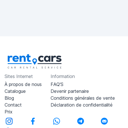
Sites Internet
Information
À propos de nous
FAQ'S
Catalogue
Devenir partenaire
Blog
Conditions générales de vente
Contact
Déclaration de confidentialité
Prix