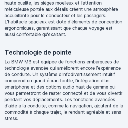
haute qualité, les sièges moelleux et l'attention
méticuleuse portée aux détails créent une atmosphère
accueillante pour le conducteur et les passagers.
L'habitacle spacieux est doté d'éléments de conception
ergonomiques, garantissant que chaque voyage est
aussi confortable qu'exaltant.
Technologie de pointe
La BMW M3 est équipée de fonctions embarquées de
technologie avancée qui améliorent encore l'expérience
de conduite. Un système d'infodivertissement intuitif
comprend un grand écran tactile, l'intégration d'un
smartphone et des options audio haut de gamme qui
vous permettront de rester connecté et de vous divertir
pendant vos déplacements. Les fonctions avancées
d'aide à la conduite, comme la navigation, ajoutent de la
commodité à chaque trajet, le rendant agréable et sans
stress.