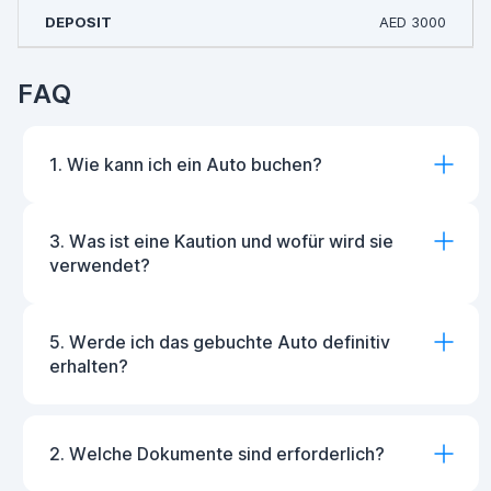
AED 3000
FAQ
1. Wie kann ich ein Auto buchen?
3. Was ist eine Kaution und wofür wird sie
verwendet?
5. Werde ich das gebuchte Auto definitiv
erhalten?
2. Welche Dokumente sind erforderlich?