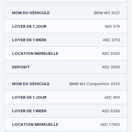
BMW M3 2021
AED 570
AED 3710
AED 9300
AED 3000
BMW M3 Competition 2025
AED 900
AED 6356
AED 17400