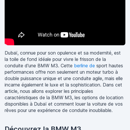
Dubaï, connue pour son opulence et sa modernité, est
la toile de fond idéale pour vivre le frisson de la
conduite d'une BMW M3. Cette
berline de
sport hautes
performances offre non seulement un moteur turbo à
double puissance unique et une conduite agile, mais elle
incarne également le luxe et la sophistication. Dans cet
article, nous allons explorer les principales
caractéristiques de la BMW M3, les options de location
disponibles à Dubaï et comment louer la voiture de vos
rêves pour une expérience de conduite inoubliable.
Découvrez la BMW M3