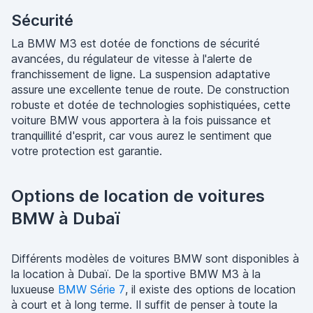
Sécurité
La BMW M3 est dotée de fonctions de sécurité
avancées, du régulateur de vitesse à l'alerte de
franchissement de ligne. La suspension adaptative
assure une excellente tenue de route. De construction
robuste et dotée de technologies sophistiquées, cette
voiture BMW vous apportera à la fois puissance et
tranquillité d'esprit, car vous aurez le sentiment que
votre protection est garantie.
Options de location de voitures
BMW à Dubaï
Différents modèles de voitures BMW sont disponibles à
la location à Dubaï. De la sportive BMW M3 à la
luxueuse
BMW Série 7
, il existe des options de location
à court et à long terme. Il suffit de penser à toute la