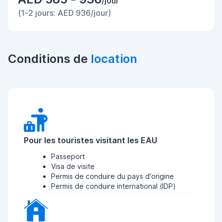
/jour
(1-2 jours: AED 936/jour)
Conditions de
location
Pour les touristes visitant les EAU
Passeport
Visa de visite
Permis de conduire du pays d'origine
Permis de conduire international (IDP)