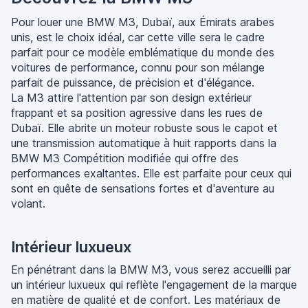
Pour louer une BMW M3, Dubaï, aux Émirats arabes
unis, est le choix idéal, car cette ville sera le cadre
parfait pour ce modèle emblématique du monde des
voitures de performance, connu pour son mélange
parfait de puissance, de précision et d'élégance.
La M3 attire l'attention par son design extérieur
frappant et sa position agressive dans les rues de
Dubaï. Elle abrite un moteur robuste sous le capot et
une transmission automatique à huit rapports dans la
BMW M3 Compétition modifiée qui offre des
performances exaltantes. Elle est parfaite pour ceux qui
sont en quête de sensations fortes et d'aventure au
volant.
Intérieur luxueux
En pénétrant dans la BMW M3, vous serez accueilli par
un intérieur luxueux qui reflète l'engagement de la marque
en matière de qualité et de confort. Les matériaux de