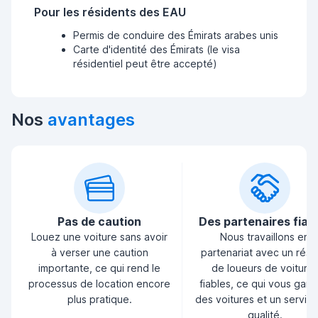
Pour les résidents des EAU
Permis de conduire des Émirats arabes unis
Carte d'identité des Émirats (le visa
résidentiel peut être accepté)
Nos
avantages
Pas de caution
Des partenaires fiab
Louez une voiture sans avoir
Nous travaillons en
à verser une caution
partenariat avec un rés
importante, ce qui rend le
de loueurs de voiture
processus de location encore
fiables, ce qui vous garan
plus pratique.
des voitures et un servic
qualité.