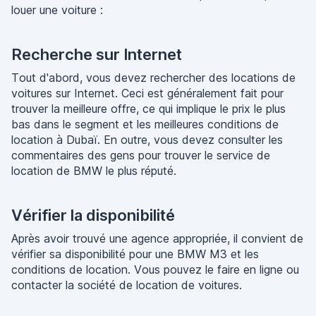
louer une voiture :
Recherche sur Internet
Tout d'abord, vous devez rechercher des locations de
voitures sur Internet. Ceci est généralement fait pour
trouver la meilleure offre, ce qui implique le prix le plus
bas dans le segment et les meilleures conditions de
location à Dubaï. En outre, vous devez consulter les
commentaires des gens pour trouver le service de
location de BMW le plus réputé.
Vérifier la disponibilité
Après avoir trouvé une agence appropriée, il convient de
vérifier sa disponibilité pour une BMW M3 et les
conditions de location. Vous pouvez le faire en ligne ou
contacter la société de location de voitures.