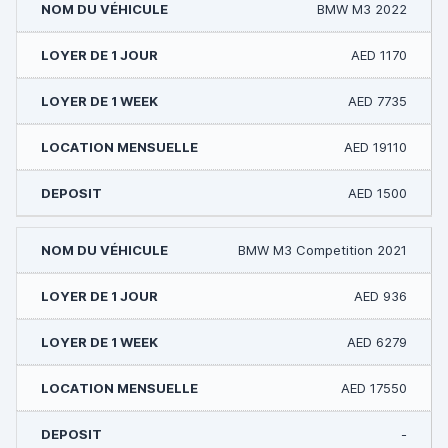
BMW M3 2022
AED 1170
AED 7735
AED 19110
AED 1500
BMW M3 Competition 2021
AED 936
AED 6279
AED 17550
-