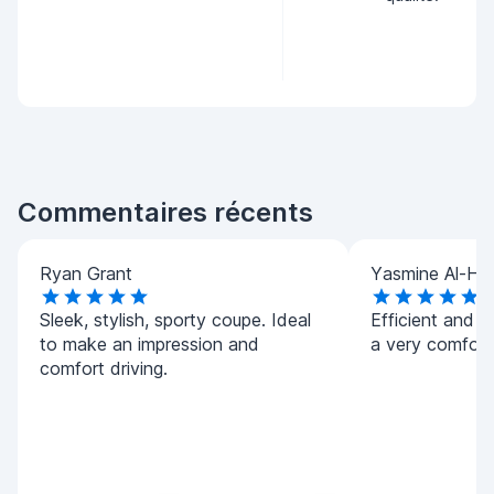
Commentaires récents
Ryan Grant
Yasmine Al-Ha
Sleek, stylish, sporty coupe. Ideal
Efficient and h
to make an impression and
a very comforta
comfort driving.