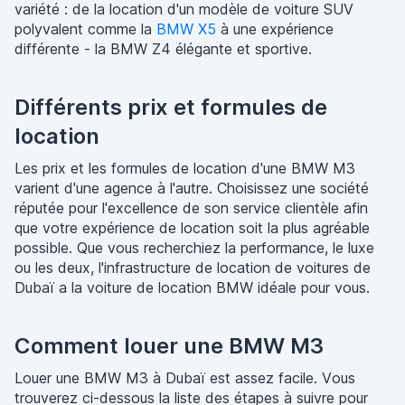
variété : de la location d'un modèle de voiture SUV
polyvalent comme la
BMW X5
à une expérience
différente - la BMW Z4 élégante et sportive.
Différents prix et formules de
location
Les prix et les formules de location d'une BMW M3
varient d'une agence à l'autre. Choisissez une société
réputée pour l'excellence de son service clientèle afin
que votre expérience de location soit la plus agréable
possible. Que vous recherchiez la performance, le luxe
ou les deux, l'infrastructure de location de voitures de
Dubaï a la voiture de location BMW idéale pour vous.
Comment louer une BMW M3
Louer une BMW M3 à Dubaï est assez facile. Vous
trouverez ci-dessous la liste des étapes à suivre pour