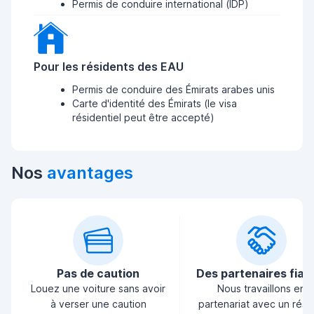
Permis de conduire international (IDP)
Pour les résidents des EAU
Permis de conduire des Émirats arabes unis
Carte d'identité des Émirats (le visa
résidentiel peut être accepté)
Nos
avantages
Pas de caution
Des partenaires fiab
Louez une voiture sans avoir
Nous travaillons en
à verser une caution
partenariat avec un rés