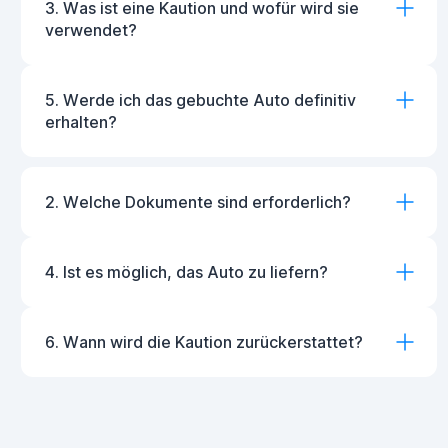
3. Was ist eine Kaution und wofür wird sie
verwendet?
5. Werde ich das gebuchte Auto definitiv
erhalten?
2. Welche Dokumente sind erforderlich?
4. Ist es möglich, das Auto zu liefern?
6. Wann wird die Kaution zurückerstattet?