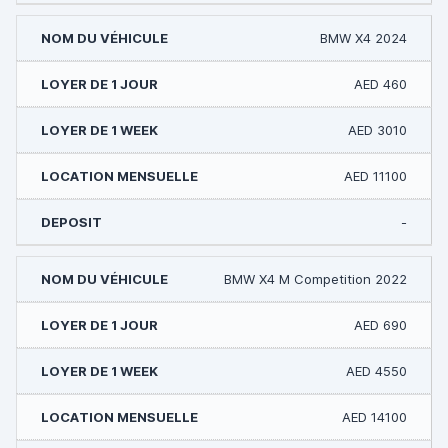
BMW X4 2024
AED 460
AED 3010
AED 11100
-
BMW X4 M Competition 2022
AED 690
AED 4550
AED 14100