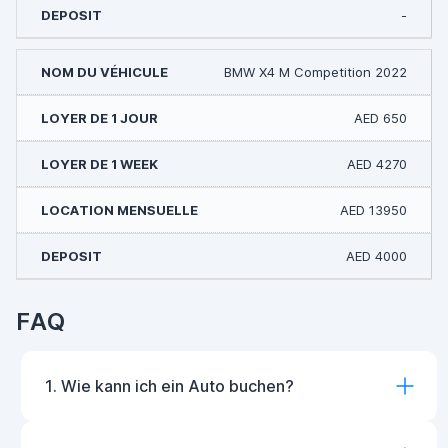
-
BMW X4 M Competition 2022
AED 650
AED 4270
AED 13950
AED 4000
FAQ
1. Wie kann ich ein Auto buchen?