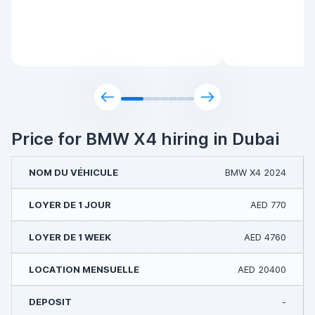
Price for BMW X4 hiring in Dubai
BMW X4 2024
AED 770
AED 4760
AED 20400
-