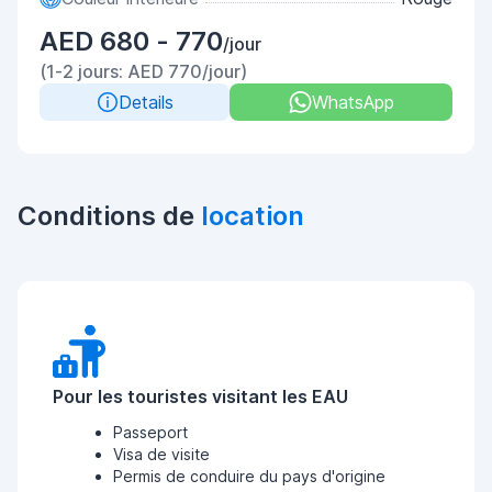
AED 680 - 770
/jour
(1-2 jours: AED 770/jour)
Details
WhatsApp
Conditions de
location
Pour les touristes visitant les EAU
Passeport
Visa de visite
Permis de conduire du pays d'origine