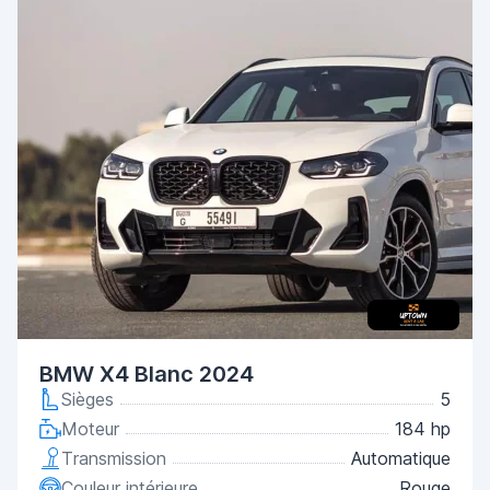
BMW X4 Blanc 2024
Sièges
5
Moteur
184 hp
Transmission
Automatique
Couleur intérieure
Rouge