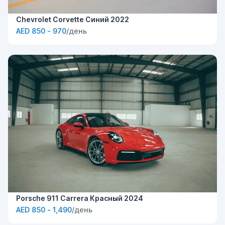
Chevrolet Corvette Синий 2022
AED 850 - 970
/день
Porsche 911 Carrera Красный 2024
AED 850 - 1,490
/день