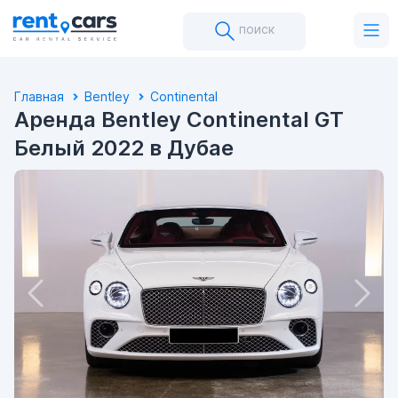
поиск
Главная
Bentley
Continental
Аренда Bentley Continental GT
Белый 2022 в Дубае