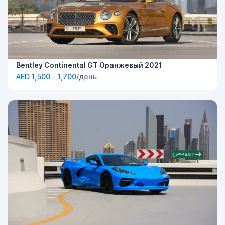
Bentley Continental GT Оранжевый 2021
AED 1,500 - 1,700
/день