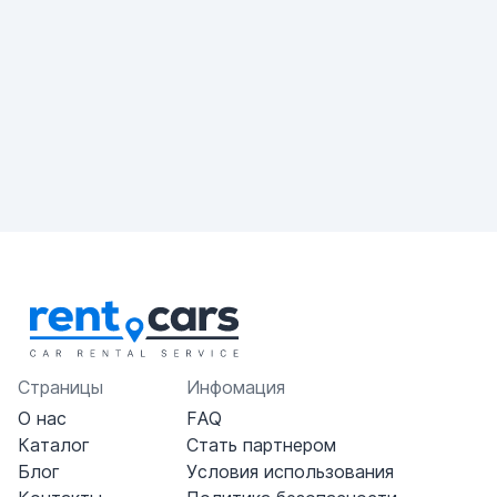
Страницы
Инфомация
О нас
FAQ
Каталог
Стать партнером
Блог
Условия использования