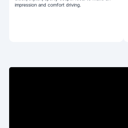
impression and comfort driving.