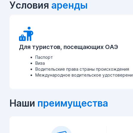
Условия
аренды
Для туристов, посещающих ОАЭ
Паспорт
Виза
Водительские права страны происхождения
Международное водительское удостоверение
Наши
преимущества