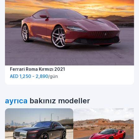
Ferrari Roma Kırmızı 2021
AED 1,250 - 2,890
/gün
ayrıca
bakınız modeller