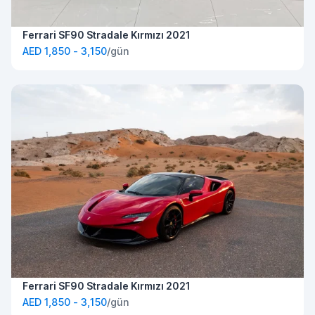
Ferrari SF90 Stradale Kırmızı 2021
AED 1,850 - 3,150
/gün
Ferrari SF90 Stradale Kırmızı 2021
AED 1,850 - 3,150
/gün