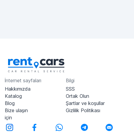
İnternet sayfaları
Bilgi
Hakkımızda
SSS
Katalog
Ortak Olun
Blog
Şartlar ve koşullar
Bize ulaşın
Gizlilik Politikası
için