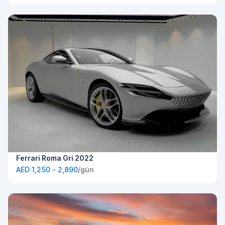
Ferrari Roma Gri 2022
AED 1,250 - 2,890
/gün