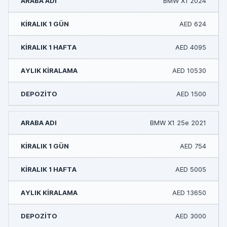
BMW X1 2024
AED 624
AED 4095
AED 10530
AED 1500
BMW X1 25e 2021
AED 754
AED 5005
AED 13650
AED 3000