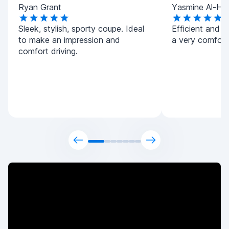
Ryan Grant
Yasmine Al-Ha
Sleek, stylish, sporty coupe. Ideal
Efficient and h
to make an impression and
a very comforta
comfort driving.