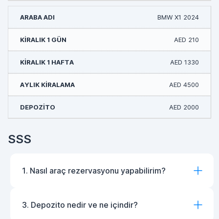
BMW X1 2024
AED 210
AED 1330
AED 4500
AED 2000
SSS
1. Nasıl araç rezervasyonu yapabilirim?
3. Depozito nedir ve ne içindir?