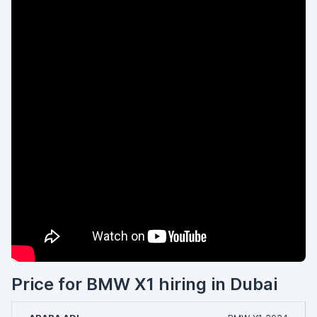
Price for BMW X1 hiring in Dubai