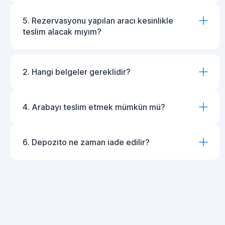
5. Rezervasyonu yapılan aracı kesinlikle
teslim alacak mıyım?
2. Hangi belgeler gereklidir?
4. Arabayı teslim etmek mümkün mü?
6. Depozito ne zaman iade edilir?