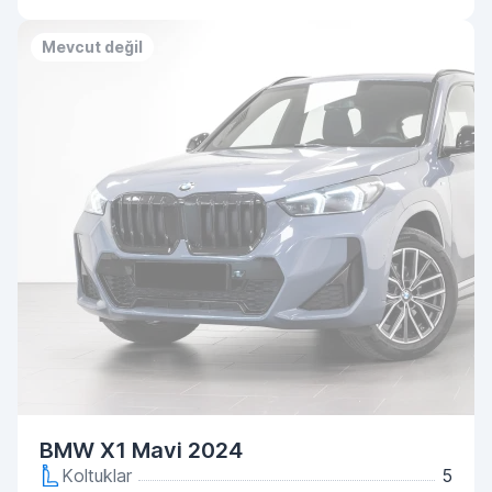
Mevcut değil
BMW X1 Mavi 2024
Koltuklar
5