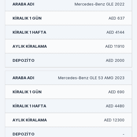
Mercedes-Benz GLE 2022
AED 637
AED 4144
AED 11910
AED 2000
Mercedes-Benz GLE 53 AMG 2023
AED 690
AED 4480
AED 12300
-