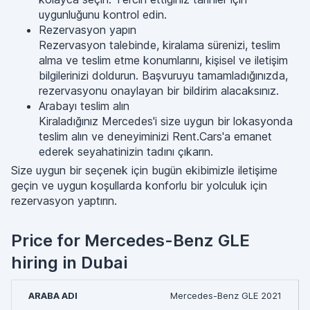
uygunluğunu kontrol edin.
Rezervasyon yapın
Rezervasyon talebinde, kiralama sürenizi, teslim
alma ve teslim etme konumlarını, kişisel ve iletişim
bilgilerinizi doldurun. Başvuruyu tamamladığınızda,
rezervasyonu onaylayan bir bildirim alacaksınız.
Arabayı teslim alın
Kiraladığınız Mercedes'i size uygun bir lokasyonda
teslim alın ve deneyiminizi Rent.Cars'a emanet
ederek seyahatinizin tadını çıkarın.
Size uygun bir seçenek için bugün ekibimizle iletişime
geçin ve uygun koşullarda konforlu bir yolculuk için
rezervasyon yaptırın.
Price for Mercedes-Benz GLE
hiring in Dubai
Mercedes-Benz GLE 2021