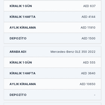
AED 637
AED 4144
AED 11910
AED 1500
Mercedes-Benz GLE 350 2022
AED 555
AED 3640
AED 10650
-