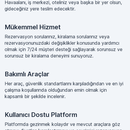
Havaalanı, iş merkezi, oteliniz veya başka bir yer olsun,
gideceğiniz yere teslim edecektir.
Mükemmel Hizmet
Rezervasyon sorularınız, kiralama sorularınız veya
rezervasyonunuzdaki değişiklikler konusunda yardımcı
olmak için 7/24 müşteri desteği sağlayarak sorunsuz ve
sorunsuz bir kiralama deneyimi sunuyoruz.
Bakımlı Araçlar
Her araç, güvenlik standartlarını karşıladığından ve en iyi
çalışma koşullarında olduğundan emin olmak için
kapsamlı bir şekilde incelenir.
Kullanıcı Dostu Platform
Platformda gezinmek kolaydır ve mevcut araçlara göz