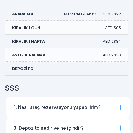
Mercedes-Benz GLE 350 2022
AED 505
AED 2884
AED 9030
-
SSS
1. Nasıl araç rezervasyonu yapabilirim?
3. Depozito nedir ve ne içindir?