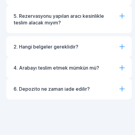
5. Rezervasyonu yapılan aracı kesinlikle
teslim alacak mıyım?
2. Hangi belgeler gereklidir?
4. Arabayı teslim etmek mümkün mü?
6. Depozito ne zaman iade edilir?