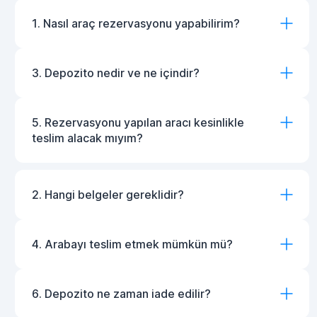
1. Nasıl araç rezervasyonu yapabilirim?
3. Depozito nedir ve ne içindir?
5. Rezervasyonu yapılan aracı kesinlikle
teslim alacak mıyım?
2. Hangi belgeler gereklidir?
4. Arabayı teslim etmek mümkün mü?
6. Depozito ne zaman iade edilir?