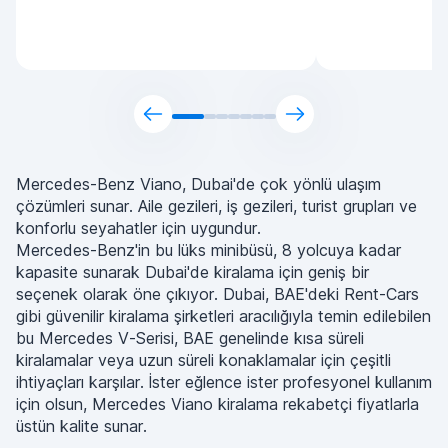
Mercedes-Benz Viano, Dubai'de çok yönlü ulaşım
çözümleri sunar. Aile gezileri, iş gezileri, turist grupları ve
konforlu seyahatler için uygundur.
Mercedes-Benz'in bu lüks minibüsü, 8 yolcuya kadar
kapasite sunarak Dubai'de kiralama için geniş bir
seçenek olarak öne çıkıyor. Dubai, BAE'deki Rent-Cars
gibi güvenilir kiralama şirketleri aracılığıyla temin edilebilen
bu Mercedes V-Serisi, BAE genelinde kısa süreli
kiralamalar veya uzun süreli konaklamalar için çeşitli
ihtiyaçları karşılar. İster eğlence ister profesyonel kullanım
için olsun, Mercedes Viano kiralama rekabetçi fiyatlarla
üstün kalite sunar.