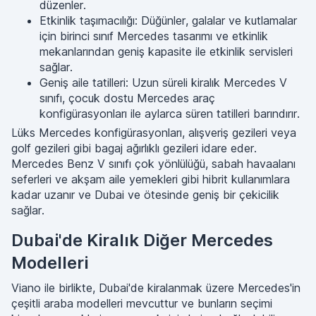
düzenler.
Etkinlik taşımacılığı: Düğünler, galalar ve kutlamalar
için birinci sınıf Mercedes tasarımı ve etkinlik
mekanlarından geniş kapasite ile etkinlik servisleri
sağlar.
Geniş aile tatilleri: Uzun süreli kiralık Mercedes V
sınıfı, çocuk dostu Mercedes araç
konfigürasyonları ile aylarca süren tatilleri barındırır.
Lüks Mercedes konfigürasyonları, alışveriş gezileri veya
golf gezileri gibi bagaj ağırlıklı gezileri idare eder.
Mercedes Benz V sınıfı çok yönlülüğü, sabah havaalanı
seferleri ve akşam aile yemekleri gibi hibrit kullanımlara
kadar uzanır ve Dubai ve ötesinde geniş bir çekicilik
sağlar.
Dubai'de Kiralık Diğer Mercedes
Modelleri
Viano ile birlikte, Dubai'de kiralanmak üzere Mercedes'in
çeşitli araba modelleri mevcuttur ve bunların seçimi