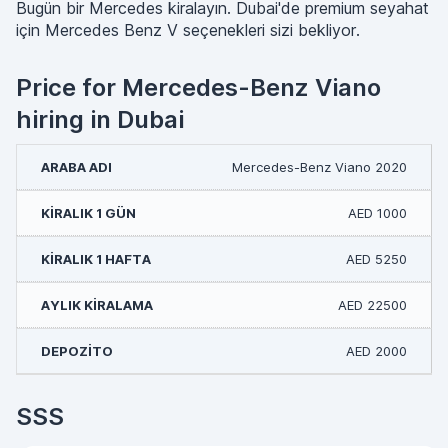
Bugün bir Mercedes kiralayın. Dubai'de premium seyahat
için Mercedes Benz V seçenekleri sizi bekliyor.
Price for Mercedes-Benz Viano
hiring in Dubai
Mercedes-Benz Viano 2020
AED 1000
AED 5250
AED 22500
AED 2000
SSS