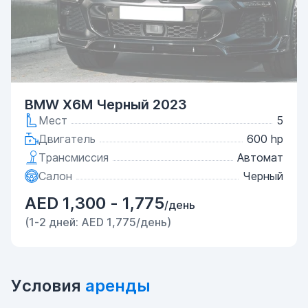
BMW X6M Черный 2023
Мест
5
Двигатель
600 hp
Трансмиссия
Автомат
Салон
Черный
AED 1,300 - 1,775
/день
(1-2 дней: AED 1,775/день)
Условия
аренды