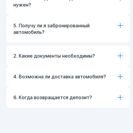
нужен?
5. Получу ли я забронированный
автомобиль?
2. Какие документы необходимы?
4. Возможна ли доставка автомобиля?
6. Когда возвращается депозит?