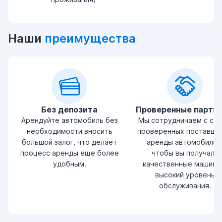
Наши
преимущества
Без депозита
Проверенные партн
Арендуйте автомобиль без
Мы сотрудничаем с се
необходимости вносить
проверенных поставщи
большой залог, что делает
аренды автомобилей
процесс аренды еще более
чтобы вы получали
удобным.
качественные машины
высокий уровень
обслуживания.