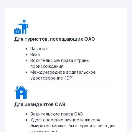
Для туристов, посещающих ОАЭ
Паспорт
Виза
Водительские права страны
происхождения
Международное водительское
удостоверение (IDP)
Для резидентов ОАЭ
Водительские права ОАЭ
Удостоверение личности жителя
Эмиратов (может быть принята виза для
проживания)