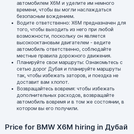
автомобилем X6M и уделите им немного
времени, чтобы вы могли наслаждаться
безопасным вождением.
Водите ответственно: X6M предназначен для
того, чтобы выходить из него при любой
возможности, поскольку он является
высокооктановым двигателем - ведите
автомобиль ответственно, соблюдайте
местные правила дорожного движения.
Планируйте свои маршруты: Ознакомьтесь с
сетью дорог Дубая и планируйте маршруты
так, чтобы избежать заторов, и поездка не
доставит вам хлопот.
Возвращайтесь вовремя: чтобы избежать
дополнительных расходов, возвращайте
автомобиль вовремя и в том же состоянии, в
котором вы его получили.
Price for BMW X6M hiring in Дубай