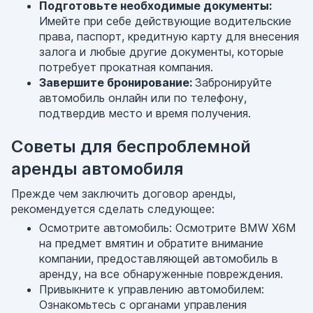
Подготовьте необходимые документы:
Имейте при себе действующие водительские
права, паспорт, кредитную карту для внесения
залога и любые другие документы, которые
потребует прокатная компания.
Завершите бронирование:
Забронируйте
автомобиль онлайн или по телефону,
подтвердив место и время получения.
Советы для беспроблемной
аренды автомобиля
Прежде чем заключить договор аренды,
рекомендуется сделать следующее:
Осмотрите автомобиль: Осмотрите BMW X6M
на предмет вмятин и обратите внимание
компании, предоставляющей автомобиль в
аренду, на все обнаруженные повреждения.
Привыкните к управлению автомобилем:
Ознакомьтесь с органами управления