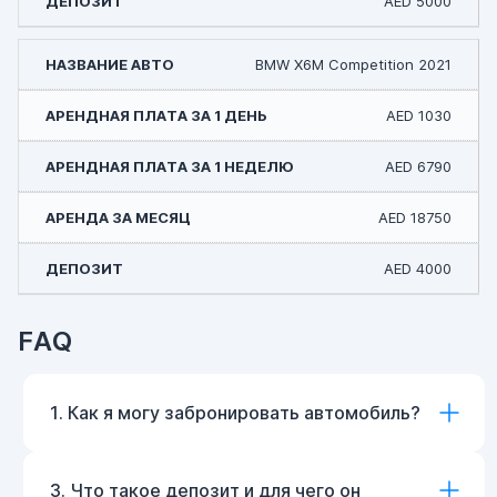
AED 5000
BMW X6M Competition 2021
AED 1030
AED 6790
AED 18750
AED 4000
FAQ
1. Как я могу забронировать автомобиль?
3. Что такое депозит и для чего он