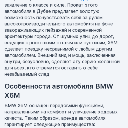
заявление о классе и силе. Прокат этого
автомобиля в Дубае предлагает золотую
возможность почувствовать себя за рулем
высокопроизводительного автомобиля на фоне
завораживающих пейзажей и современной
архитектуры города. От шумных улиц до дорог,
ведущих к роскошным отелям или пустыням, X6M
сделает поездку несравнимой с любым другим
автомобилем. Внешний вид и мощь, заключенная
внутри, безусловно, сделают эту серию желанной
для всех, кто стремится оставить о себе
незабываемый след.
Особенности автомобиля BMW
X6M
BMW X6M оснащен передовыми функциями,
направленными на комфорт и улучшение ходовых
качеств. Таким образом, аренда автомобиля
гарантирует следующие преимущества: