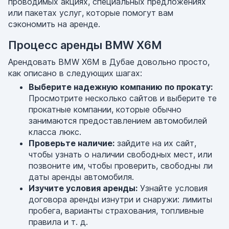
проводимых акциях, специальных предложениях
или пакетах услуг, которые помогут вам
сэкономить на аренде.
Процесс аренды BMW X6M
Арендовать BMW X6M в Дубае довольно просто,
как описано в следующих шагах:
Выберите надежную компанию по прокату:
Просмотрите несколько сайтов и выберите те
прокатные компании, которые обычно
занимаются предоставлением автомобилей
класса люкс.
Проверьте наличие:
зайдите на их сайт,
чтобы узнать о наличии свободных мест, или
позвоните им, чтобы проверить, свободны ли
даты аренды автомобиля.
Изучите условия аренды:
Узнайте условия
договора аренды изнутри и снаружи: лимиты
пробега, варианты страхования, топливные
правила и т. д.