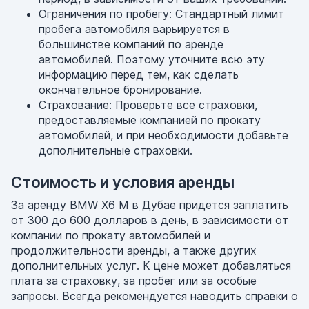
Ограничения по пробегу: Стандартный лимит
пробега автомобиля варьируется в
большинстве компаний по аренде
автомобилей. Поэтому уточните всю эту
информацию перед тем, как сделать
окончательное бронирование.
Страхование: Проверьте все страховки,
предоставляемые компанией по прокату
автомобилей, и при необходимости добавьте
дополнительные страховки.
Стоимость и условия аренды
За аренду BMW X6 M в Дубае придется заплатить
от 300 до 600 долларов в день, в зависимости от
компании по прокату автомобилей и
продолжительности аренды, а также других
дополнительных услуг. К цене может добавляться
плата за страховку, за пробег или за особые
запросы. Всегда рекомендуется наводить справки о