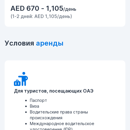
AED 670 - 1,105
/день
(1-2 дней: AED 1,105/день)
Условия
аренды
Для туристов, посещающих ОАЭ
Паспорт
Виза
Водительские права страны
происхождения
Международное водительское
удостоверение (IDP)