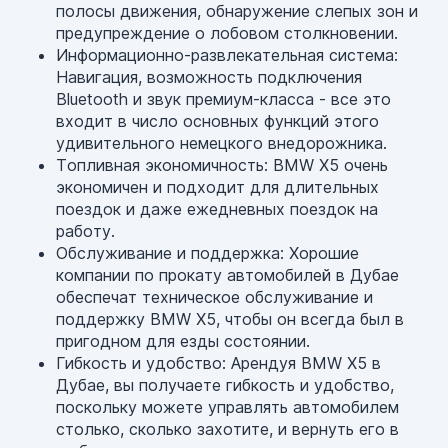
полосы движения, обнаружение слепых зон и
предупреждение о лобовом столкновении.
Информационно-развлекательная система:
Навигация, возможность подключения
Bluetooth и звук премиум-класса - все это
входит в число основных функций этого
удивительного немецкого внедорожника.
Топливная экономичность: BMW X5 очень
экономичен и подходит для длительных
поездок и даже ежедневных поездок на
работу.
Обслуживание и поддержка: Хорошие
компании по прокату автомобилей в Дубае
обеспечат техническое обслуживание и
поддержку BMW X5, чтобы он всегда был в
пригодном для езды состоянии.
Гибкость и удобство: Арендуя BMW X5 в
Дубае, вы получаете гибкость и удобство,
поскольку можете управлять автомобилем
столько, сколько захотите, и вернуть его в