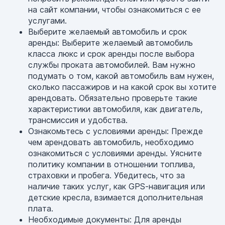
на сайт компании, чтобы ознакомиться с ее
услугами.
Выберите желаемый автомобиль и срок
аренды: Выберите желаемый автомобиль
класса люкс и срок аренды после выбора
службы проката автомобилей. Вам нужно
подумать о том, какой автомобиль вам нужен,
сколько пассажиров и на какой срок вы хотите
арендовать. Обязательно проверьте такие
характеристики автомобиля, как двигатель,
трансмиссия и удобства.
Ознакомьтесь с условиями аренды: Прежде
чем арендовать автомобиль, необходимо
ознакомиться с условиями аренды. Уясните
политику компании в отношении топлива,
страховки и пробега. Убедитесь, что за
наличие таких услуг, как GPS-навигация или
детские кресла, взимается дополнительная
плата.
Необходимые документы: Для аренды