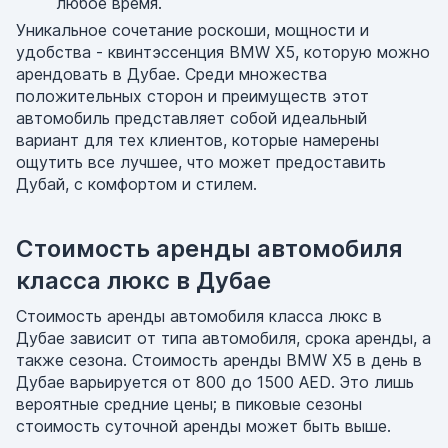
любое время.
Уникальное сочетание роскоши, мощности и
удобства - квинтэссенция BMW X5, которую можно
арендовать в Дубае. Среди множества
положительных сторон и преимуществ этот
автомобиль представляет собой идеальный
вариант для тех клиентов, которые намерены
ощутить все лучшее, что может предоставить
Дубай, с комфортом и стилем.
Стоимость аренды автомобиля
класса люкс в Дубае
Стоимость аренды автомобиля класса люкс в
Дубае зависит от типа автомобиля, срока аренды, а
также сезона. Стоимость аренды BMW X5 в день в
Дубае варьируется от 800 до 1500 AED. Это лишь
вероятные средние цены; в пиковые сезоны
стоимость суточной аренды может быть выше.