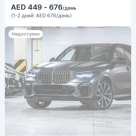
AED 449 - 676
/день
(1-2 дней: AED 676/день)
Недоступно