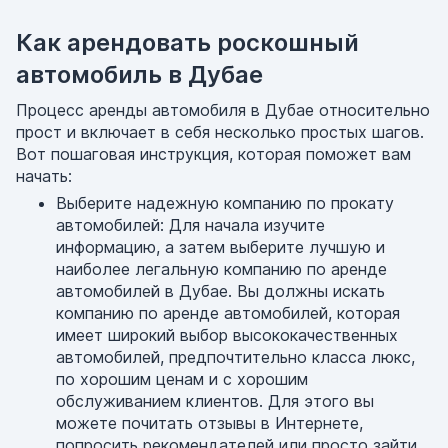
Как арендовать роскошный
автомобиль в Дубае
Процесс аренды автомобиля в Дубае относительно
прост и включает в себя несколько простых шагов.
Вот пошаговая инструкция, которая поможет вам
начать:
Выберите надежную компанию по прокату
автомобилей: Для начала изучите
информацию, а затем выберите лучшую и
наиболее легальную компанию по аренде
автомобилей в Дубае. Вы должны искать
компанию по аренде автомобилей, которая
имеет широкий выбор высококачественных
автомобилей, предпочтительно класса люкс,
по хорошим ценам и с хорошим
обслуживанием клиентов. Для этого вы
можете почитать отзывы в Интернете,
попросить рекомендателей или просто зайти