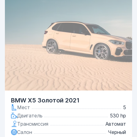
BMW X5 Золотой 2021
Мест
5
Двигатель
530 hp
Трансмиссия
Автомат
Салон
Черный