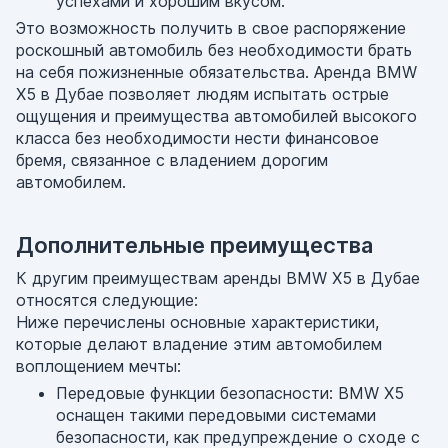
успехами и хорошим вкусом.
Это возможность получить в свое распоряжение
роскошный автомобиль без необходимости брать
на себя пожизненные обязательства. Аренда BMW
X5 в Дубае позволяет людям испытать острые
ощущения и преимущества автомобилей высокого
класса без необходимости нести финансовое
бремя, связанное с владением дорогим
автомобилем.
Дополнительные преимущества
К другим преимуществам аренды BMW X5 в Дубае
относятся следующие:
Ниже перечислены основные характеристики,
которые делают владение этим автомобилем
воплощением мечты:
Передовые функции безопасности: BMW X5
оснащен такими передовыми системами
безопасности, как предупреждение о сходе с