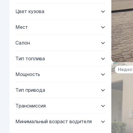
Цвет кузова
Мест
Салон
Тип топлива
Недос
Мощность
Тип привода
Трансмиссия
Минимальный возраст водителя