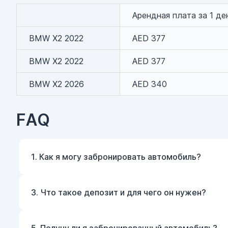
Арендная плата за 1 де
BMW X2 2022
AED 377
BMW X2 2022
AED 377
BMW X2 2026
AED 340
FAQ
1. Как я могу забронировать автомобиль?
3. Что такое депозит и для чего он нужен?