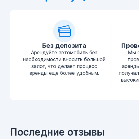
Без депозита
Пров
Арендуйте автомобиль без
Мы 
необходимости вносить большой
про
залог, что делает процесс
аренды
аренды еще более удобным.
получал
высоки
Последние отзывы