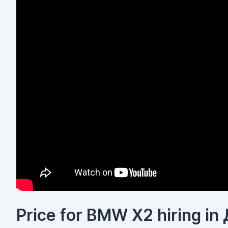
Price for BMW X2 hiring in