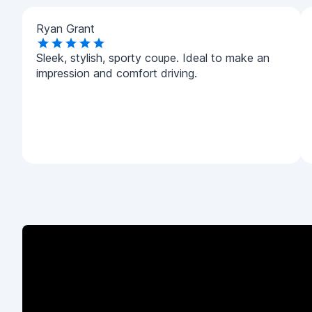
Ryan Grant
Sleek, stylish, sporty coupe. Ideal to make an
impression and comfort driving.