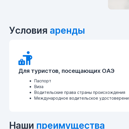
Условия
аренды
Для туристов, посещающих ОАЭ
Паспорт
Виза
Водительские права страны происхождения
Международное водительское удостоверение
Наши
преимущества