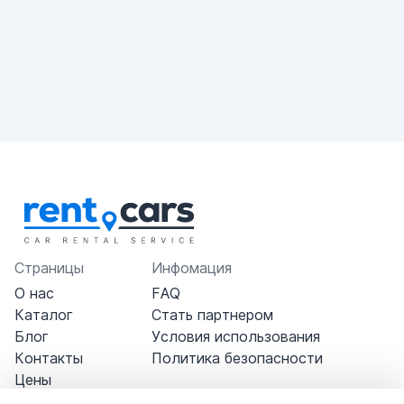
Страницы
Инфомация
О нас
FAQ
Каталог
Стать партнером
Блог
Условия использования
Контакты
Политика безопасности
Цены