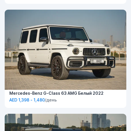
Mercedes-Benz G-Class 63 AMG Белый 2022
AED 1,398 - 1,480
/день