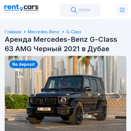
поиск
Главная
Mercedes-Benz
G-Class
Аренда Mercedes-Benz G-Class
63 AMG Черный 2021 в Дубае
No deposit