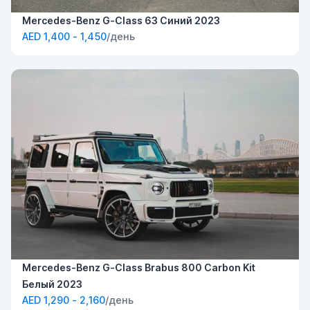
Mercedes-Benz G-Class 63 Синий 2023
AED 1,400 - 1,450
/день
Mercedes-Benz G-Class Brabus 800 Carbon Kit
Белый 2023
AED 1,290 - 2,160
/день