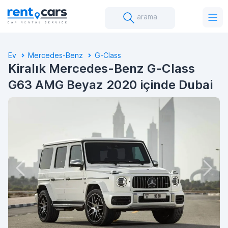
arama
Ev
Mercedes-Benz
G-Class
Kiralık Mercedes-Benz G-Class
G63 AMG Beyaz 2020 içinde Dubai