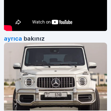
ayrıca
bakınız