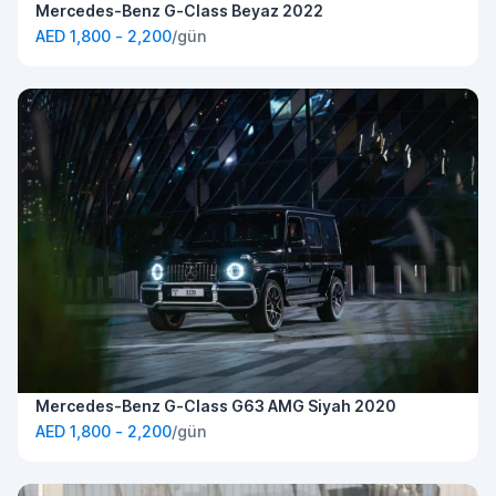
Mercedes-Benz G-Class Beyaz 2022
AED 1,800 - 2,200
/gün
Mercedes-Benz G-Class G63 AMG Siyah 2020
AED 1,800 - 2,200
/gün