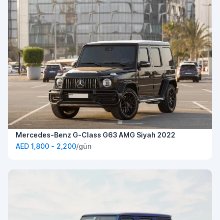
Mercedes-Benz G-Class G63 AMG Siyah 2022
AED 1,800 - 2,200
/gün