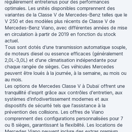
régulièrement entretenus pour des performances
optimales. Les unités disponibles comprennent des
variantes de la Classe V de Mercedes-Benz telles que le
V 250 et des modèles plus récents de Classe V de
Mercedes-Benz Viano, avec différentes années de mise
en circulation à partir de 2019 en fonction du stock
actuel.
Tous sont dotés d'une transmission automatique souple,
de moteurs diesel ou essence efficaces (généralement
2,0L-3,0L) et d'une climatisation indépendante pour
chaque rangée de sièges. Ces véhicules Mercedes
peuvent être loués à la journée, à la semaine, au mois ou
au mois.
Les options de Mercedes Classe V à Dubaï offrent une
tranquillité d'esprit grâce aux contrôles d'entretien, aux
systèmes d'infodivertissement modernes et aux
dispositifs de sécurité tels que l'assistance à la
prévention des collisions. Les offres de Viano
comprennent des configurations personnalisées pour 7
ou 8 sièges, garantissant la flexibilité. Les locations de
Mercedes Viano peuvent inclure des extras premium