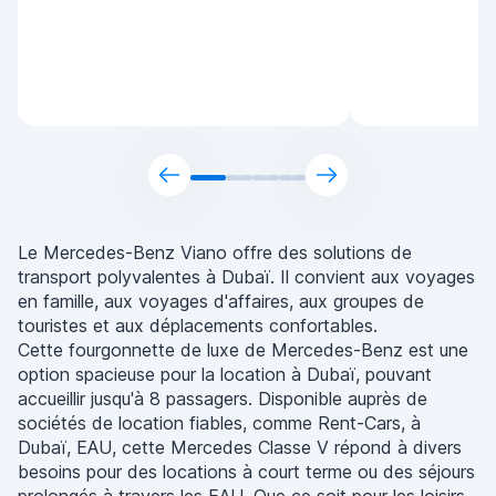
Le Mercedes-Benz Viano offre des solutions de
transport polyvalentes à Dubaï. Il convient aux voyages
en famille, aux voyages d'affaires, aux groupes de
touristes et aux déplacements confortables.
Cette fourgonnette de luxe de Mercedes-Benz est une
option spacieuse pour la location à Dubaï, pouvant
accueillir jusqu'à 8 passagers. Disponible auprès de
sociétés de location fiables, comme Rent-Cars, à
Dubaï, EAU, cette Mercedes Classe V répond à divers
besoins pour des locations à court terme ou des séjours