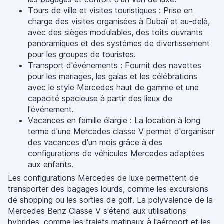
Tours de ville et visites touristiques : Prise en
charge des visites organisées à Dubaï et au-delà,
avec des sièges modulables, des toits ouvrants
panoramiques et des systèmes de divertissement
pour les groupes de touristes.
Transport d'événements : Fournit des navettes
pour les mariages, les galas et les célébrations
avec le style Mercedes haut de gamme et une
capacité spacieuse à partir des lieux de
l'événement.
Vacances en famille élargie : La location à long
terme d'une Mercedes classe V permet d'organiser
des vacances d'un mois grâce à des
configurations de véhicules Mercedes adaptées
aux enfants.
Les configurations Mercedes de luxe permettent de
transporter des bagages lourds, comme les excursions
de shopping ou les sorties de golf. La polyvalence de la
Mercedes Benz Classe V s'étend aux utilisations
hybrides, comme les trajets matinaux à l'aéroport et les