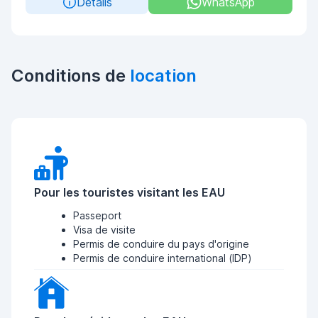
Details
WhatsApp
Conditions de
location
Pour les touristes visitant les EAU
Passeport
Visa de visite
Permis de conduire du pays d'origine
Permis de conduire international (IDP)