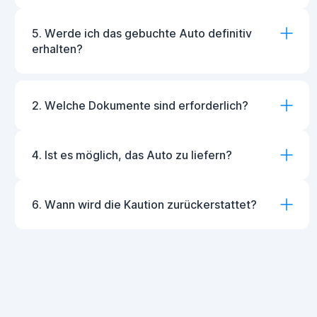
5. Werde ich das gebuchte Auto definitiv
erhalten?
2. Welche Dokumente sind erforderlich?
4. Ist es möglich, das Auto zu liefern?
6. Wann wird die Kaution zurückerstattet?