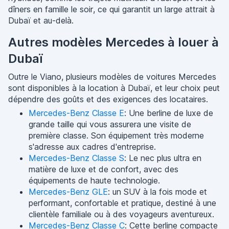
dîners en famille le soir, ce qui garantit un large attrait à
Dubaï et au-delà.
Autres modèles Mercedes à louer à
Dubaï
Outre le Viano, plusieurs modèles de voitures Mercedes
sont disponibles à la location à Dubaï, et leur choix peut
dépendre des goûts et des exigences des locataires.
Mercedes-Benz Classe E
: Une berline de luxe de
grande taille qui vous assurera une visite de
première classe. Son équipement très moderne
s'adresse aux cadres d'entreprise.
Mercedes-Benz Classe S
: Le nec plus ultra en
matière de luxe et de confort, avec des
équipements de haute technologie.
Mercedes-Benz GLE
: un SUV à la fois mode et
performant, confortable et pratique, destiné à une
clientèle familiale ou à des voyageurs aventureux.
Mercedes-Benz Classe C
: Cette berline compacte