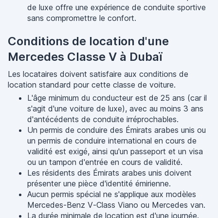
de luxe offre une expérience de conduite sportive
sans compromettre le confort.
Conditions de location d'une
Mercedes Classe V à Dubaï
Les locataires doivent satisfaire aux conditions de
location standard pour cette classe de voiture.
L'âge minimum du conducteur est de 25 ans (car il
s'agit d'une voiture de luxe), avec au moins 3 ans
d'antécédents de conduite irréprochables.
Un permis de conduire des Émirats arabes unis ou
un permis de conduire international en cours de
validité est exigé, ainsi qu'un passeport et un visa
ou un tampon d'entrée en cours de validité.
Les résidents des Émirats arabes unis doivent
présenter une pièce d'identité émirienne.
Aucun permis spécial ne s'applique aux modèles
Mercedes-Benz V-Class Viano ou Mercedes van.
La durée minimale de location est d'une journée.