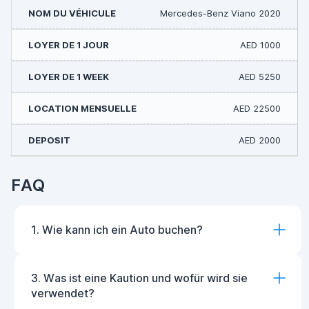
Mercedes-Benz Viano 2020
AED 1000
AED 5250
AED 22500
AED 2000
FAQ
1. Wie kann ich ein Auto buchen?
3. Was ist eine Kaution und wofür wird sie
verwendet?