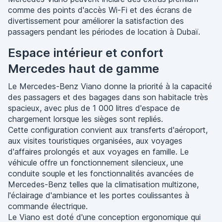
comme des points d'accès Wi-Fi et des écrans de
divertissement pour améliorer la satisfaction des
passagers pendant les périodes de location à Dubaï.
Espace intérieur et confort
Mercedes haut de gamme
Le Mercedes-Benz Viano donne la priorité à la capacité
des passagers et des bagages dans son habitacle très
spacieux, avec plus de 1 000 litres d'espace de
chargement lorsque les sièges sont repliés.
Cette configuration convient aux transferts d'aéroport,
aux visites touristiques organisées, aux voyages
d'affaires prolongés et aux voyages en famille. Le
véhicule offre un fonctionnement silencieux, une
conduite souple et les fonctionnalités avancées de
Mercedes-Benz telles que la climatisation multizone,
l'éclairage d'ambiance et les portes coulissantes à
commande électrique.
Le Viano est doté d'une conception ergonomique qui