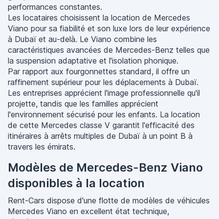
performances constantes.
Les locataires choisissent la location de Mercedes
Viano pour sa fiabilité et son luxe lors de leur expérience
à Dubaï et au-delà. Le Viano combine les
caractéristiques avancées de Mercedes-Benz telles que
la suspension adaptative et l'isolation phonique.
Par rapport aux fourgonnettes standard, il offre un
raffinement supérieur pour les déplacements à Dubaï.
Les entreprises apprécient l'image professionnelle qu'il
projette, tandis que les familles apprécient
l'environnement sécurisé pour les enfants. La location
de cette Mercedes classe V garantit l'efficacité des
itinéraires à arrêts multiples de Dubaï à un point B à
travers les émirats.
Modèles de Mercedes-Benz Viano
disponibles à la location
Rent-Cars dispose d'une flotte de modèles de véhicules
Mercedes Viano en excellent état technique,