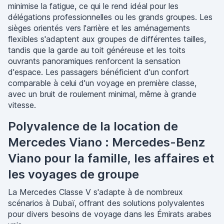
minimise la fatigue, ce qui le rend idéal pour les
délégations professionnelles ou les grands groupes. Les
sièges orientés vers l'arrière et les aménagements
flexibles s'adaptent aux groupes de différentes tailles,
tandis que la garde au toit généreuse et les toits
ouvrants panoramiques renforcent la sensation
d'espace. Les passagers bénéficient d'un confort
comparable à celui d'un voyage en première classe,
avec un bruit de roulement minimal, même à grande
vitesse.
Polyvalence de la location de
Mercedes Viano : Mercedes-Benz
Viano pour la famille, les affaires et
les voyages de groupe
La Mercedes Classe V s'adapte à de nombreux
scénarios à Dubaï, offrant des solutions polyvalentes
pour divers besoins de voyage dans les Émirats arabes