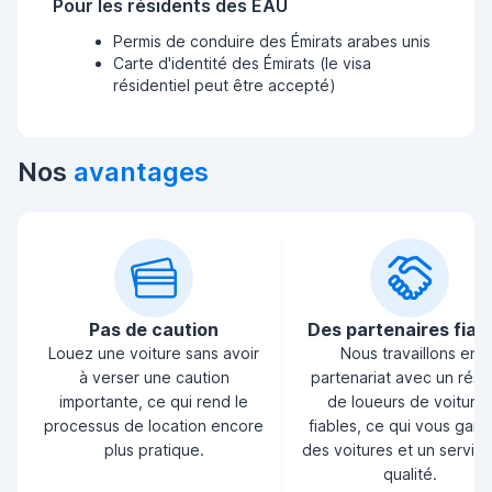
Pour les résidents des EAU
Permis de conduire des Émirats arabes unis
Carte d'identité des Émirats (le visa
résidentiel peut être accepté)
Nos
avantages
Pas de caution
Des partenaires fiab
Louez une voiture sans avoir
Nous travaillons en
à verser une caution
partenariat avec un rés
importante, ce qui rend le
de loueurs de voiture
processus de location encore
fiables, ce qui vous garan
plus pratique.
des voitures et un servic
qualité.