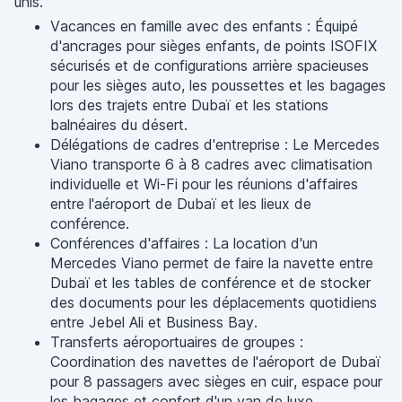
unis.
Vacances en famille avec des enfants : Équipé
d'ancrages pour sièges enfants, de points ISOFIX
sécurisés et de configurations arrière spacieuses
pour les sièges auto, les poussettes et les bagages
lors des trajets entre Dubaï et les stations
balnéaires du désert.
Délégations de cadres d'entreprise : Le Mercedes
Viano transporte 6 à 8 cadres avec climatisation
individuelle et Wi-Fi pour les réunions d'affaires
entre l'aéroport de Dubaï et les lieux de
conférence.
Conférences d'affaires : La location d'un
Mercedes Viano permet de faire la navette entre
Dubaï et les tables de conférence et de stocker
des documents pour les déplacements quotidiens
entre Jebel Ali et Business Bay.
Transferts aéroportuaires de groupes :
Coordination des navettes de l'aéroport de Dubaï
pour 8 passagers avec sièges en cuir, espace pour
les bagages et confort d'un van de luxe.