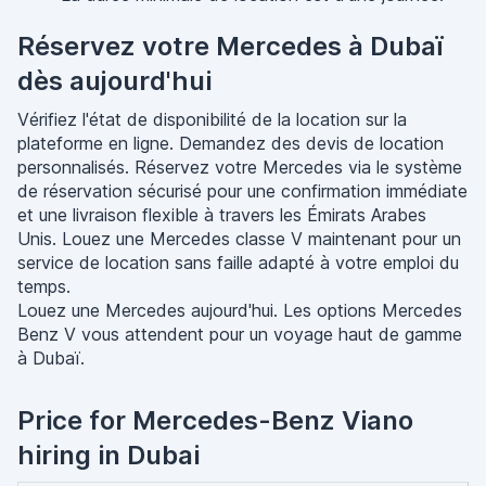
Réservez votre Mercedes à Dubaï
dès aujourd'hui
Vérifiez l'état de disponibilité de la location sur la
plateforme en ligne. Demandez des devis de location
personnalisés. Réservez votre Mercedes via le système
de réservation sécurisé pour une confirmation immédiate
et une livraison flexible à travers les Émirats Arabes
Unis. Louez une Mercedes classe V maintenant pour un
service de location sans faille adapté à votre emploi du
temps.
Louez une Mercedes aujourd'hui. Les options Mercedes
Benz V vous attendent pour un voyage haut de gamme
à Dubaï.
Price for Mercedes-Benz Viano
hiring in Dubai