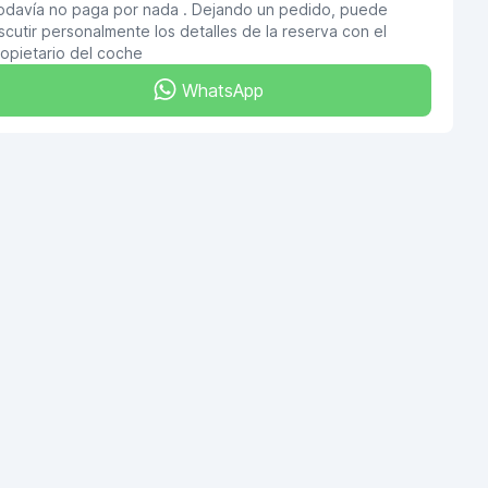
odavía no paga por nada . Dejando un pedido, puede
scutir personalmente los detalles de la reserva con el
opietario del coche
WhatsApp