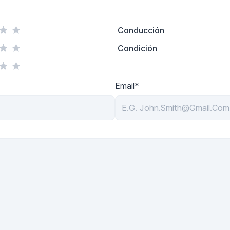
Conducción
Condición
Email*