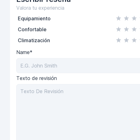
Valora tu experiencia
Equipamiento
Confortable
Climatización
Name*
Texto de revisión