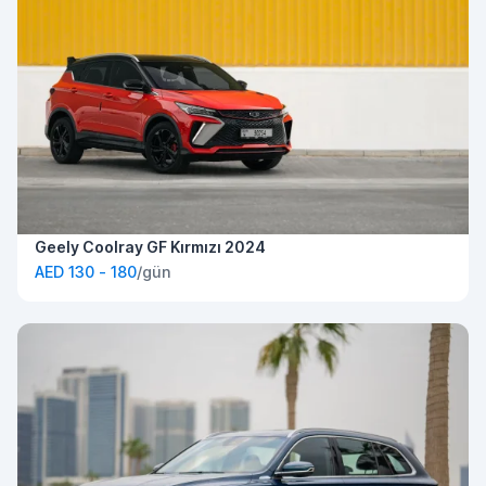
Geely Coolray GF Kırmızı 2024
AED 130 - 180
/gün