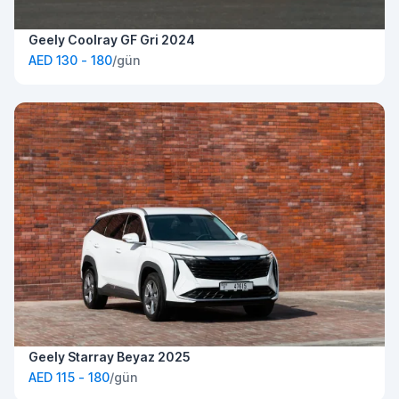
Geely Coolray GF Gri 2024
AED 130 - 180
/gün
Geely Starray Beyaz 2025
AED 115 - 180
/gün