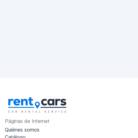
Páginas de Internet
Quiénes somos
Catálogo