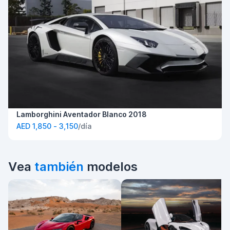
Lamborghini Aventador Blanco 2018
AED 1,850 - 3,150
/día
Vea
también
modelos