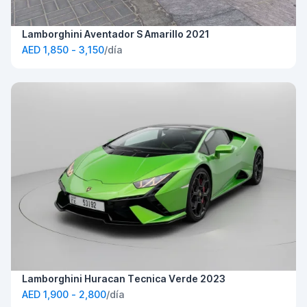
Lamborghini Aventador S Amarillo 2021
AED 1,850 - 3,150
/día
Lamborghini Huracan Tecnica Verde 2023
AED 1,900 - 2,800
/día