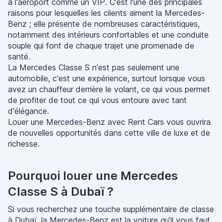
à l'aéroport comme un VIP. C'est l'une des principales
raisons pour lesquelles les clients aiment la Mercedes-
Benz ; elle présente de nombreuses caractéristiques,
notamment des intérieurs confortables et une conduite
souple qui font de chaque trajet une promenade de
santé.
La Mercedes Classe S n'est pas seulement une
automobile, c'est une expérience, surtout lorsque vous
avez un chauffeur derrière le volant, ce qui vous permet
de profiter de tout ce qui vous entoure avec tant
d'élégance.
Louer une Mercedes-Benz avec Rent Cars vous ouvrira
de nouvelles opportunités dans cette ville de luxe et de
richesse.
Pourquoi louer une Mercedes
Classe S à Dubaï ?
Si vous recherchez une touche supplémentaire de classe
à Dubaï, la Mercedes-Benz est la voiture qu'il vous faut.