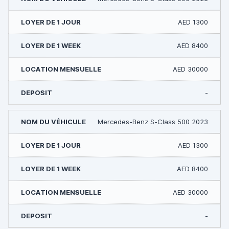
AED 1300
AED 8400
AED 30000
-
Mercedes-Benz S-Class 500 2023
AED 1300
AED 8400
AED 30000
-