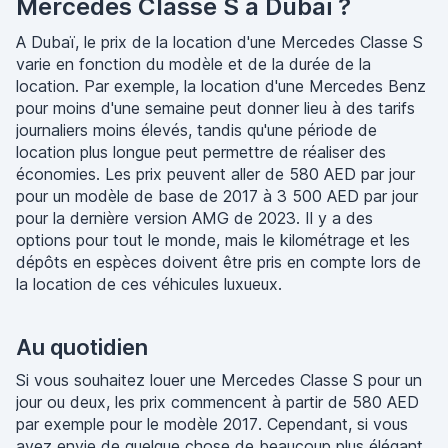
Mercedes Classe S à Dubaï ?
A Dubaï, le prix de la location d'une Mercedes Classe S
varie en fonction du modèle et de la durée de la
location. Par exemple, la location d'une Mercedes Benz
pour moins d'une semaine peut donner lieu à des tarifs
journaliers moins élevés, tandis qu'une période de
location plus longue peut permettre de réaliser des
économies. Les prix peuvent aller de 580 AED par jour
pour un modèle de base de 2017 à 3 500 AED par jour
pour la dernière version AMG de 2023. Il y a des
options pour tout le monde, mais le kilométrage et les
dépôts en espèces doivent être pris en compte lors de
la location de ces véhicules luxueux.
Au quotidien
Si vous souhaitez louer une Mercedes Classe S pour un
jour ou deux, les prix commencent à partir de 580 AED
par exemple pour le modèle 2017. Cependant, si vous
avez envie de quelque chose de beaucoup plus élégant