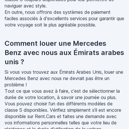
naviguer avec style.
En outre, nous offrons des systèmes de paiement
faciles associés à d'excellents services pour garantir que
votre voyage soit le plus agréable possible.
Comment louer une Mercedes
Benz avec nous aux Émirats arabes
unis ?
Si vous vous trouvez aux Émirats Arabes Unis, louer une
Mercedes Benz avec nous ne devrait pas être un
problème !
Tout ce que vous avez à faire, c'est de sélectionner la
durée de votre location, à savoir une journée ou plus.
Vous pouvez choisir l'un des différents modèles de
classe S disponibles. Vérifiez simplement s'il est encore
disponible sur Rent.Cars et faites une demande avec
vos informations personnelles telles que votre lieu de