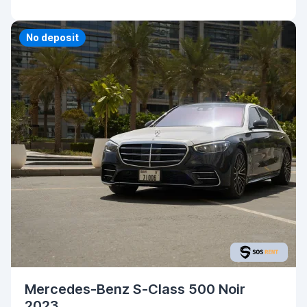
No deposit
Mercedes-Benz S-Class 500 Noir
2023