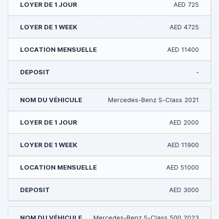
AED 725
AED 4725
AED 11400
-
Mercedes-Benz S-Class 2021
AED 2000
AED 11900
AED 51000
AED 3000
Mercedes-Benz S-Class 500 2023