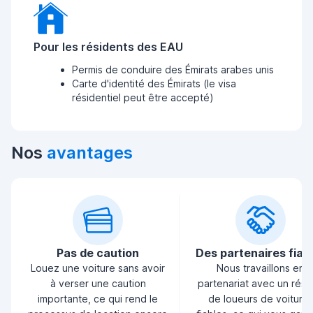
Pour les résidents des EAU
Permis de conduire des Émirats arabes unis
Carte d'identité des Émirats (le visa
résidentiel peut être accepté)
Nos
avantages
Pas de caution
Des partenaires fiab
Louez une voiture sans avoir
Nous travaillons en
à verser une caution
partenariat avec un rés
importante, ce qui rend le
de loueurs de voiture