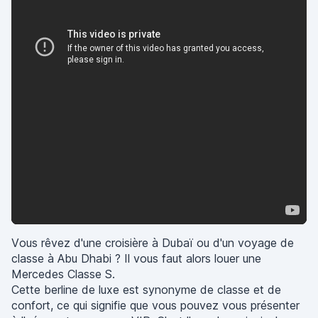
Vous rêvez d'une croisière à Dubaï ou d'un voyage de
classe à Abu Dhabi ? Il vous faut alors louer une
Mercedes Classe S.
Cette berline de luxe est synonyme de classe et de
confort, ce qui signifie que vous pouvez vous présenter