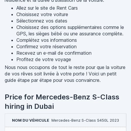
résidence et la durée d'utilisation de la voiture.
Allez sur le site de Rent Cars
Choisissez votre voiture
Sélectionnez vos dates
Choisissez des options supplémentaires comme le
GPS, les sièges bébé ou une assurance complète.
Complétez vos informations
Confirmez votre réservation
Recevez un e-mail de confirmation
Profitez de votre voyage
Nous nous occupons de tout le reste pour que la voiture
de vos rêves soit livrée à votre porte ! Voici un petit
guide étape par étape pour vous convaincre.
Price for Mercedes-Benz S-Class
hiring in Dubai
Mercedes-Benz S-Class S450L 2023