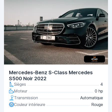
Mercedes-Benz S-Class Mercedes
S500 Noir 2022
Sièges
4
Moteur
0 hp
Transmission
Automatique
Couleur intérieure
Rouge