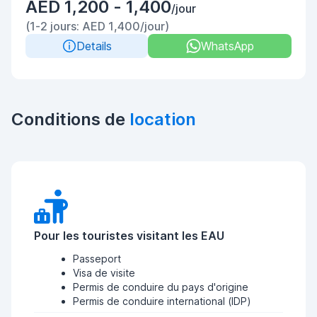
AED 1,200 - 1,400
/jour
(1-2 jours: AED 1,400/jour)
Details
WhatsApp
Conditions de
location
Pour les touristes visitant les EAU
Passeport
Visa de visite
Permis de conduire du pays d'origine
Permis de conduire international (IDP)