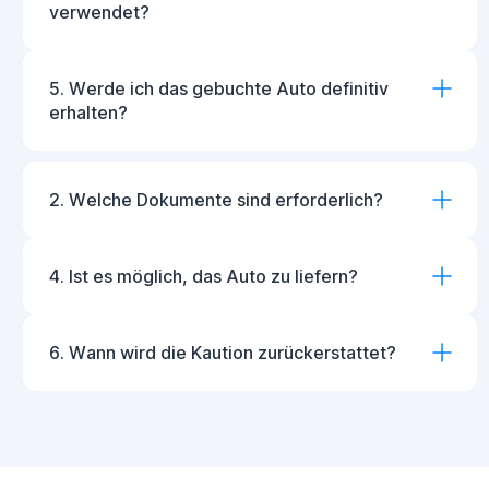
verwendet?
5. Werde ich das gebuchte Auto definitiv
erhalten?
2. Welche Dokumente sind erforderlich?
4. Ist es möglich, das Auto zu liefern?
6. Wann wird die Kaution zurückerstattet?