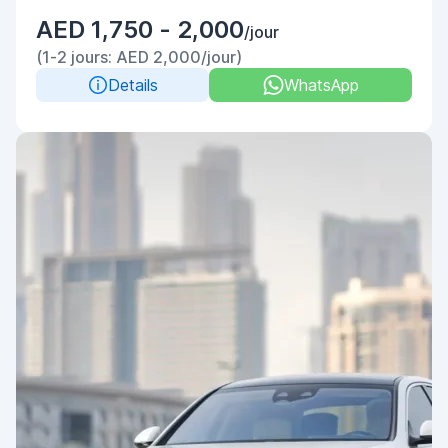
AED 1,750 - 2,000
/jour
(1-2 jours: AED 2,000/jour)
Details
WhatsApp