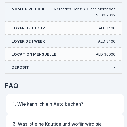
Mercedes-Benz S-Class Mercedes
S500 2022
AED 1400
AED 8400
AED 36000
-
FAQ
1. Wie kann ich ein Auto buchen?
3. Was ist eine Kaution und wofür wird sie