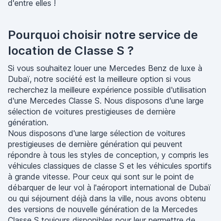
d'entre elles !
Pourquoi choisir notre service de
location de Classe S ?
Si vous souhaitez louer une Mercedes Benz de luxe à
Dubaï, notre société est la meilleure option si vous
recherchez la meilleure expérience possible d'utilisation
d'une Mercedes Classe S. Nous disposons d'une large
sélection de voitures prestigieuses de dernière
génération.
Nous disposons d'une large sélection de voitures
prestigieuses de dernière génération qui peuvent
répondre à tous les styles de conception, y compris les
véhicules classiques de classe S et les véhicules sportifs
à grande vitesse. Pour ceux qui sont sur le point de
débarquer de leur vol à l'aéroport international de Dubaï
ou qui séjournent déjà dans la ville, nous avons obtenu
des versions de nouvelle génération de la Mercedes
Classe S toujours disponibles pour leur permettre de