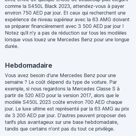
comme la S450L Black 2023, attendez-vous à payer
environ 750 AED par jour. Et ceux qui recherchent une
expérience de niveau supérieur avec la 63 AMG doivent
se préparer financièrement avec 3 500 AED par jour !
Notez qu'il n'y a pas de réduction sur tous les modèles
lorsque vous louez une Mercedes Benz pour une longue
durée.
Hebdomadaire
Vous avez besoin d'une Mercedes Benz pour une
semaine ? Le coût dépend du type de voiture. Par
exemple, si nous regardons la Mercedes Classe S à
partir de 520 AED pour la version 2017, alors que le
modèle S450L 2023 coûte environ 700 AED chaque
jour. Le luxe ultime est représenté par la 63 AMG au prix
de 3 200 AED par jour. D'autres peuvent proposer des
tarifs plus avantageux sur une base hebdomadaire,
tandis que certains n'ont pas du tout ce privilège.