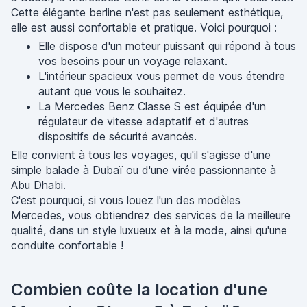
Cette élégante berline n'est pas seulement esthétique,
elle est aussi confortable et pratique. Voici pourquoi :
Elle dispose d'un moteur puissant qui répond à tous
vos besoins pour un voyage relaxant.
L'intérieur spacieux vous permet de vous étendre
autant que vous le souhaitez.
La Mercedes Benz Classe S est équipée d'un
régulateur de vitesse adaptatif et d'autres
dispositifs de sécurité avancés.
Elle convient à tous les voyages, qu'il s'agisse d'une
simple balade à Dubaï ou d'une virée passionnante à
Abu Dhabi.
C'est pourquoi, si vous louez l'un des modèles
Mercedes, vous obtiendrez des services de la meilleure
qualité, dans un style luxueux et à la mode, ainsi qu'une
conduite confortable !
Combien coûte la location d'une