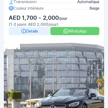
Transmission
Automatique
Couleur intérieure
Beige
AED 1,700 - 2,000
/jour
(1-2 jours: AED 2,000/jour)
Details
WhatsApp