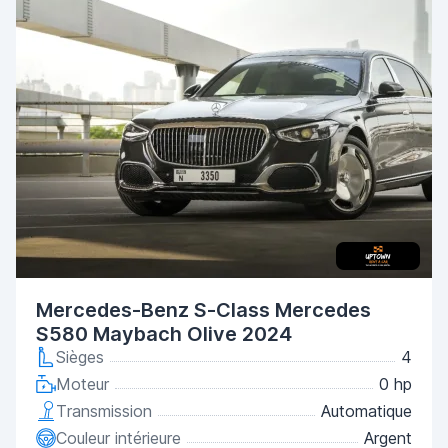
Mercedes-Benz S-Class Mercedes
S580 Maybach Olive 2024
Sièges
4
Moteur
0 hp
Transmission
Automatique
Couleur intérieure
Argent