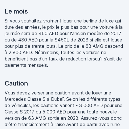
Le mois
Si vous souhaitez vraiment louer une berline de luxe qui
dure des années, le prix le plus bas pour une voiture à la
journée sera de 460 AED pour l'ancien modèle de 2017
ou de 480 AED pour la S450L de 2023 si elle est louée
pour plus de trente jours. Le prix de la 63 AMG descend
à 2 800 AED. Néanmoins, toutes les voitures ne
bénéficient pas d'un taux de réduction lorsqu'il s'agit de
paiements mensuels.
Caution
Vous devez verser une caution avant de louer une
Mercedes Classe S à Dubaï. Selon les différents types
de véhicules, les cautions varient - 3 000 AED pour une
Classe S 2017 ou 5 000 AED pour une toute nouvelle
version de 63 AMG sortie en 2023. Assurez-vous donc
d'être financièrement à l'aise avant de partir avec l'une