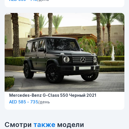
Mercedes-Benz G-Class 550 Черный 2021
AED 585 - 735
/день
Смотри
также
модели