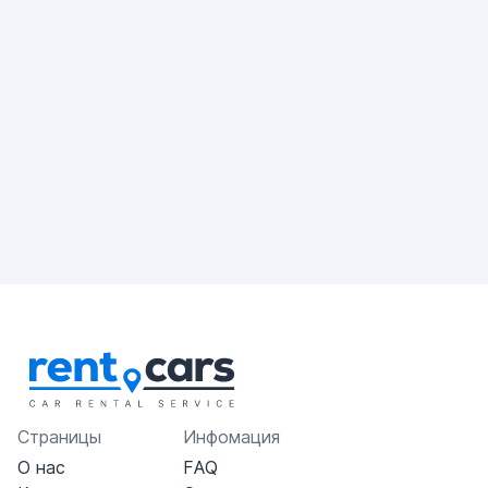
Страницы
Инфомация
О нас
FAQ