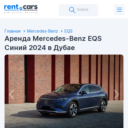
поиск
Главная
Mercedes-Benz
EQS
Аренда Mercedes-Benz EQS
Синий 2024 в Дубае