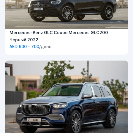
Mercedes-Benz GLC Coupe Mercedes GLC200
Черный 2022
AED 600 - 700
/день