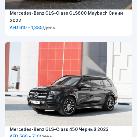
Mercedes-Benz GLS-Class GLS600 Maybach Синий
2022
AED 610 - 1,385
/день
Mercedes-Benz GLS-Class 450 Черный 2023
AED 560 - 710
/день